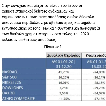
Στην συνέχεια και μέχρι το τέλος του έτους οι
χρηματιστηριακοί δείκτες ανάκαμψαν και
σημείωσαν εντυπωσιακές αποδόσεις σε ένα δύσκολο
οικονομικό περιβάλλον, με αβεβαιότητες και σημάδια
εντυπωσιακής ύφεσης. Τελικά η συντριπτική πλειοψηφία
των διεθνών χρηματιστηρίων στο τέλος του 2020
έκλεισαν με θετικές αποδόσεις.
Πίνακας 1