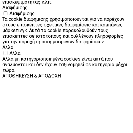
επισκεψιμότητας κ.λπ.
Διαφήμισης
Διαφήμισης
Τα cookie διαφήμισης χρησιμοποιούνται για να παρέχουν
στους επισκέπτες σχετικές διαφημίσεις και καμπάνιες
μάρκετινγκ. Αυτά τα cookie παρακολουθούν τους
επισκέπτες σε ιστότοπους και συλλέγουν πληροφορίες
για την παροχή προσαρμοσμένων διαφημίσεων.
Άλλα
Άλλα
Άλλα μη κατηγοριοποιημένα cookies είναι αυτά που
αναλύονται και δεν έχουν ταξινομηθεί σε κατηγορία μέχρι
τώρα.
ΑΠΟΘΗΚΕΥΣΗ & ΑΠΟΔΟΧΗ