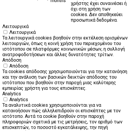
months
χρήστης έχει συναινέσει ή
όχι στη χρήση των
cookies. Δεν αποθηκεύει
προσωπικά δεδομένα.
Λειτουργικά
Λειτουργικά
Τα λειτουργικά cookies βοηθούν στην εκτέλεση ορισμένων
λειτουργιών, όπως η κοινή χρήση του περιεχομένου του
ιστότοπου σε πλατφόρμες κοινωνικών μέσων, η συλλογή
ανατροφοδοτήσεων και άλλες δυνατότητες τρίτων.
Απόδοση
Απόδοση
Τα cookies απόδοσης χρησιμοποιούνται για την κατανόηση
και την ανάλυση των βασικών δεικτών απόδοσης του
ιστότοπου που βοηθούν στην παροχή μιας καλύτερης
εμπειρίας χρήστη για τους επισκέπτες.
Analytics
Analytics
Τα αναλυτικά cookies χρησιμοποιούνται για να
κατανοήσουν πώς αλληλεπιδρούν οι επισκέπτες με τον
ιστότοπο. Αυτά τα cookie βοηθούν στην παροχή
πληροφοριών σχετικά με τις μετρήσεις, τον αριθμό των
επισκεπτών, το ποσοστό εγκατάλειψης, την πηγή