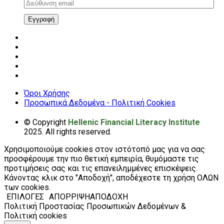
Διεύθυνση
email
Εγγραφή
Όροι Χρήσης
Προσωπικά Δεδομένα - Πολιτική Cookies
© Copyright
Hellenic Financial Literacy Institute
2025. All rights reserved.
Χρησιμοποιούμε cookies στον ιστότοπό μας για να σας
προσφέρουμε την πιο θετική εμπειρία, θυμόμαστε τις
προτιμήσεις σας και τις επανειλημμένες επισκέψεις.
Κάνοντας κλικ στο "Αποδοχή", αποδέχεστε τη χρήση ΟΛΩΝ
των cookies.
ΕΠΙΛΟΓΕΣ
ΑΠΟΡΡΙΨΗ
ΑΠΟΔΟΧΗ
Πολιτική Προστασίας Προσωπικών Δεδομένων &
Πολιτική cookies