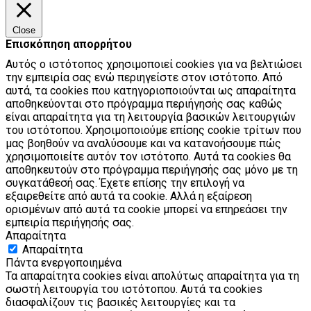
Close
Επισκόπηση απορρήτου
Αυτός ο ιστότοπος χρησιμοποιεί cookies για να βελτιώσει
την εμπειρία σας ενώ περιηγείστε στον ιστότοπο. Από
αυτά, τα cookies που κατηγοριοποιούνται ως απαραίτητα
αποθηκεύονται στο πρόγραμμα περιήγησής σας καθώς
είναι απαραίτητα για τη λειτουργία βασικών λειτουργιών
του ιστότοπου. Χρησιμοποιούμε επίσης cookie τρίτων που
μας βοηθούν να αναλύσουμε και να κατανοήσουμε πώς
χρησιμοποιείτε αυτόν τον ιστότοπο. Αυτά τα cookies θα
αποθηκευτούν στο πρόγραμμα περιήγησής σας μόνο με τη
συγκατάθεσή σας. Έχετε επίσης την επιλογή να
εξαιρεθείτε από αυτά τα cookie. Αλλά η εξαίρεση
ορισμένων από αυτά τα cookie μπορεί να επηρεάσει την
εμπειρία περιήγησής σας.
Απαραίτητα
Απαραίτητα
Πάντα ενεργοποιημένα
Τα απαραίτητα cookies είναι απολύτως απαραίτητα για τη
σωστή λειτουργία του ιστότοπου. Αυτά τα cookies
διασφαλίζουν τις βασικές λειτουργίες και τα