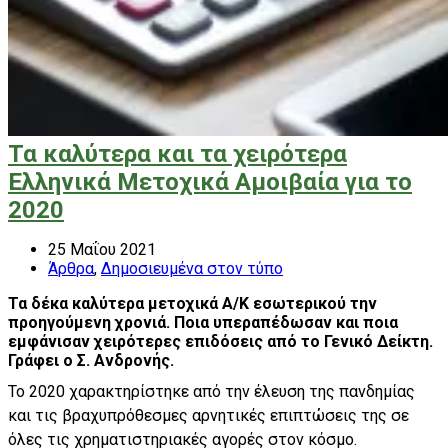
Τα καλύτερα και τα χειρότερα
Ελληνικά Μετοχικά Αμοιβαία για το
2020
25 Μαΐου 2021
Άρθρα
,
Δημοσιευμένα στον τύπο
Τα δέκα καλύτερα μετοχικά Α/Κ εσωτερικού την
προηγούμενη χρονιά. Ποια υπεραπέδωσαν και ποια
εμφάνισαν χειρότερες επιδόσεις από το Γενικό Δείκτη.
Γράφει ο Σ. Ανδρονής.
Το 2020 χαρακτηρίστηκε από την έλευση της πανδημίας
και τις βραχυπρόθεσμες αρνητικές επιπτώσεις της σε
όλες τις χρηματιστηριακές αγορές στον κόσμο.