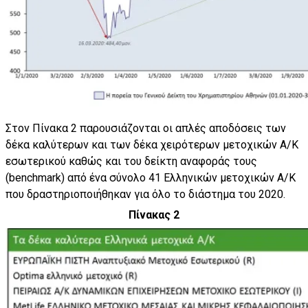
Στον Πίνακα 2 παρουσιάζονται οι απλές αποδόσεις των
δέκα καλύτερων και των δέκα χειρότερων μετοχικών Α/Κ
εσωτερικού καθώς και του δείκτη αναφοράς τους
(benchmark) από ένα σύνολο 41 Ελληνικών μετοχικών Α/Κ
που δραστηριοποιήθηκαν για όλο το διάστημα του 2020.
Πίνακας 2