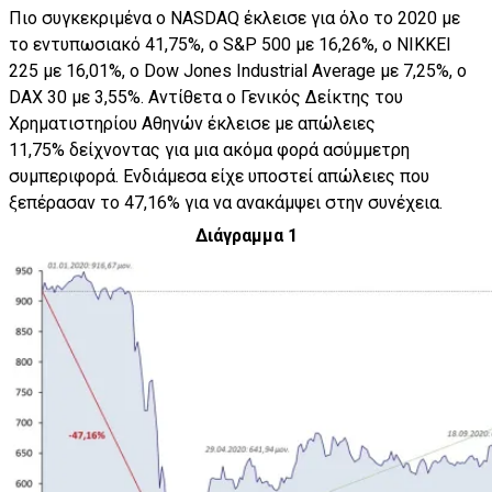
Πιο συγκεκριμένα ο NASDAQ έκλεισε για όλο το 2020 με
το εντυπωσιακό 41,75%, ο S&P 500 με 16,26%, ο NIKKEI
225 με 16,01%, ο Dow Jones Industrial Average με 7,25%, ο
DAX 30 με 3,55%. Αντίθετα ο Γενικός Δείκτης του
Χρηματιστηρίου Αθηνών έκλεισε με απώλειες
11,75% δείχνοντας για μια ακόμα φορά ασύμμετρη
συμπεριφορά. Ενδιάμεσα είχε υποστεί απώλειες που
ξεπέρασαν το 47,16% για να ανακάμψει στην συνέχεια.
Διάγραμμα 1