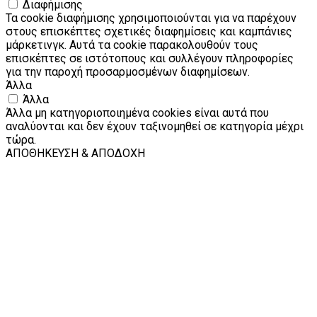
Διαφήμισης
Τα cookie διαφήμισης χρησιμοποιούνται για να παρέχουν
στους επισκέπτες σχετικές διαφημίσεις και καμπάνιες
μάρκετινγκ. Αυτά τα cookie παρακολουθούν τους
επισκέπτες σε ιστότοπους και συλλέγουν πληροφορίες
για την παροχή προσαρμοσμένων διαφημίσεων.
Άλλα
Άλλα
Άλλα μη κατηγοριοποιημένα cookies είναι αυτά που
αναλύονται και δεν έχουν ταξινομηθεί σε κατηγορία μέχρι
τώρα.
ΑΠΟΘΗΚΕΥΣΗ & ΑΠΟΔΟΧΗ