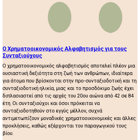
Ο Χρηματοοικονομικός Αλφαβητισμός για τους
Συνταξιούχους
Ο χρηματοοικονομικός αλφαβητισμός αποτελεί πλέον μια
ουσιαστική δεξιότητα στη ζωή των ανθρώπων, ιδιαίτερα
για άτομα που βρίσκονται στην προ-συνταξιοδοτική και τη
συνταξιοδοτική ηλικία, μιας και το προσδόκιμο ζωής έχει
διπλασιαστεί από τις αρχές του 20ου αιώνα από 42 σε 84
έτη. Οι συνταξιούχοι και όσοι πρόκειται να
συνταξιοδοτηθούν στο εγγύς μέλλον, συχνά
αντιμετωπίζουν μοναδικές χρηματοοικονομικές και άλλες
προκλήσεις, καθώς εξέρχονται του παραγωγικού τους
βίου.