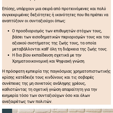
Επίσης, υπάρχουν μια σειρά από προτεινόμενες και πολύ
συγκεκριμένες δεξιότητες ή ικανότητες που θα πρέπει να
αναπτύξουν οι συνταξιούχοι όπως:
Ο προσδιορισμός των επιθυμητών στόχων τους,
βάσει των εισοδηματικών περιορισμών τους και του
αξιακού συστήματος της ζωής τους, τα οποία
μεταβάλλονται καθ’ όλη τη διάρκεια της ζωής τους.
Η δια βίου εκπαίδευση σχετικά με την
Χρηματοοικονομική και Ψηφιακή γνώση.
Η πρόσφατη εμπειρία της παγκόσμιας χρηματοπιστωτικής
κρίσης κατέδειξε τους κινδύνους και τις σοβαρές
συνέπειες της μη συνετούς ανάληψης χρέους,
καθιστώντας τη σχετική γνώση απαραίτητη για την
ευημερία τόσο των συνταξιούχων όσο και όλων
ανεξαιρέτως των πολιτών.