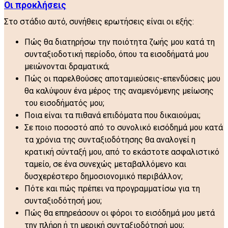
Οι προκλήσεις
Στο στάδιο αυτό, συνήθεις ερωτήσεις είναι οι εξής:
Πώς θα διατηρήσω την ποιότητα ζωής μου κατά τη
συνταξιοδοτική περίοδο, όπου τα εισοδήματά μου
μειώνονται δραματικά;
Πώς οι παρελθούσες αποταμιεύσεις-επενδύσεις μου
θα καλύψουν ένα μέρος της αναμενόμενης μείωσης
του εισοδήματός μου;
Ποια είναι τα πιθανά επιδόματα που δικαιούμαι;
Σε ποιο ποσοστό από το συνολικό εισόδημά μου κατά
τα χρόνια της συνταξιοδότησης θα αναλογεί η
κρατική σύνταξή μου, από το εκάστοτε ασφαλιστικό
ταμείο, σε ένα συνεχώς μεταβαλλόμενο και
δυσχερέστερο δημοσιονομικό περιβάλλον;
Πότε και πώς πρέπει να προγραμματίσω για τη
συνταξιοδότησή μου;
Πώς θα επηρεάσουν οι φόροι το εισόδημά μου μετά
την πλήρη ή τη μερική συνταξιοδότησή μου;