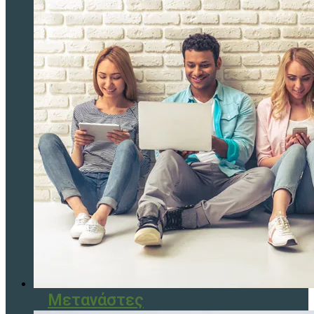
Μετανάστες