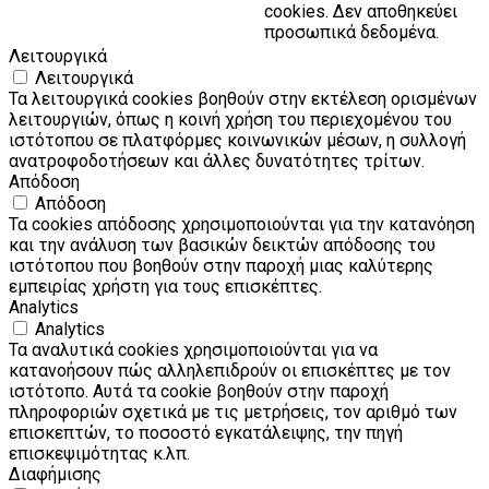
cookies. Δεν αποθηκεύει
προσωπικά δεδομένα.
Λειτουργικά
Λειτουργικά
Τα λειτουργικά cookies βοηθούν στην εκτέλεση ορισμένων
λειτουργιών, όπως η κοινή χρήση του περιεχομένου του
ιστότοπου σε πλατφόρμες κοινωνικών μέσων, η συλλογή
ανατροφοδοτήσεων και άλλες δυνατότητες τρίτων.
Απόδοση
Απόδοση
Τα cookies απόδοσης χρησιμοποιούνται για την κατανόηση
και την ανάλυση των βασικών δεικτών απόδοσης του
ιστότοπου που βοηθούν στην παροχή μιας καλύτερης
εμπειρίας χρήστη για τους επισκέπτες.
Analytics
Analytics
Τα αναλυτικά cookies χρησιμοποιούνται για να
κατανοήσουν πώς αλληλεπιδρούν οι επισκέπτες με τον
ιστότοπο. Αυτά τα cookie βοηθούν στην παροχή
πληροφοριών σχετικά με τις μετρήσεις, τον αριθμό των
επισκεπτών, το ποσοστό εγκατάλειψης, την πηγή
επισκεψιμότητας κ.λπ.
Διαφήμισης