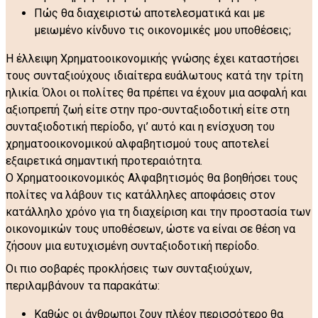
Πώς θα διαχειριστώ αποτελεσματικά και με
μειωμένο κίνδυνο τις οικονομικές μου υποθέσεις;
Η έλλειψη Χρηματοοικονομικής γνώσης έχει καταστήσει
τους συνταξιούχους ιδιαίτερα ευάλωτους κατά την τρίτη
ηλικία. Όλοι οι πολίτες θα πρέπει να έχουν μια ασφαλή και
αξιοπρεπή ζωή είτε στην προ-συνταξιοδοτική είτε στη
συνταξιοδοτική περίοδο, γι’ αυτό και η ενίσχυση του
χρηματοοικονομικού αλφαβητισμού τους αποτελεί
εξαιρετικά σημαντική προτεραιότητα.
Ο Χρηματοοικονομικός Αλφαβητισμός θα βοηθήσει τους
πολίτες να λάβουν τις κατάλληλες αποφάσεις στον
κατάλληλο χρόνο για τη διαχείριση και την προστασία των
οικονομικών τους υποθέσεων, ώστε να είναι σε θέση να
ζήσουν μια ευτυχισμένη συνταξιοδοτική περίοδο.
Οι πιο σοβαρές προκλήσεις των συνταξιούχων,
περιλαμβάνουν τα παρακάτω:
Καθώς οι άνθρωποι ζουν πλέον περισσότερο θα