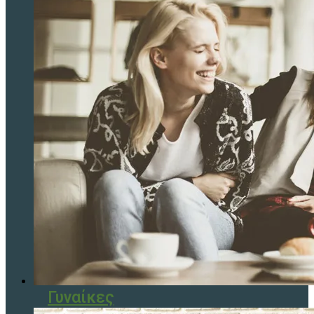
Γυναίκες