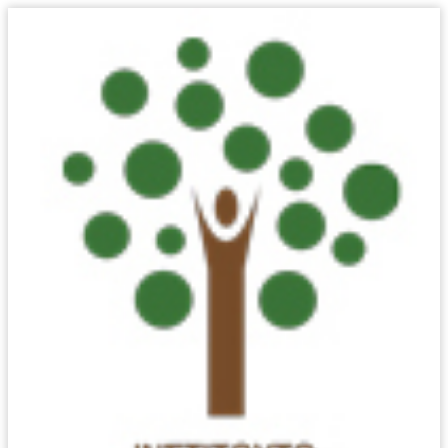
ΣΥΝΤΑΞΙΟΎΧΟΙ