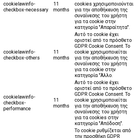
cookielawinfo-
11
cookies χρησιμοποιούνται
checkbox-necessary
months
για την αποθήκευση της
συναίνεσης του χρήστη
για τα cookie στην
κατηγορία "Απαραίτητα".
Αυτό το cookie έχει
οριστεί από το πρόσθετο
GDPR Cookie Consent. Το
cookielawinfo-
11
cookie χρησιμοποιείται
checkbox-others
months
για την αποθήκευση της
συναίνεσης του χρήστη
για τα cookie στην
κατηγορία "Άλλο.
Αυτό το cookie έχει
οριστεί από το πρόσθετο
GDPR Cookie Consent. Το
cookielawinfo-
11
cookie χρησιμοποιείται
checkbox-
months
για την αποθήκευση της
performance
συναίνεσης του χρήστη
για τα cookies στην
κατηγορία "Απόδοση".
Το cookie ρυθμίζεται από
την προσθήκη GDPR