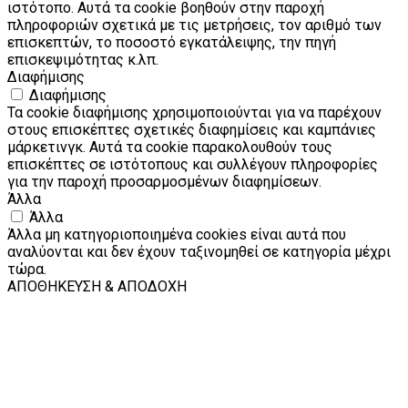
ιστότοπο. Αυτά τα cookie βοηθούν στην παροχή
πληροφοριών σχετικά με τις μετρήσεις, τον αριθμό των
επισκεπτών, το ποσοστό εγκατάλειψης, την πηγή
επισκεψιμότητας κ.λπ.
Διαφήμισης
Διαφήμισης
Τα cookie διαφήμισης χρησιμοποιούνται για να παρέχουν
στους επισκέπτες σχετικές διαφημίσεις και καμπάνιες
μάρκετινγκ. Αυτά τα cookie παρακολουθούν τους
επισκέπτες σε ιστότοπους και συλλέγουν πληροφορίες
για την παροχή προσαρμοσμένων διαφημίσεων.
Άλλα
Άλλα
Άλλα μη κατηγοριοποιημένα cookies είναι αυτά που
αναλύονται και δεν έχουν ταξινομηθεί σε κατηγορία μέχρι
τώρα.
ΑΠΟΘΗΚΕΥΣΗ & ΑΠΟΔΟΧΗ