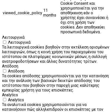
Cookie Consent και
χρησιμοποιείται για την
11
viewed_cookie_policy
αποθήκευση εάν ο
months
χρήστης έχει συναινέσει ή
όχι στη χρήση των
cookies. Δεν αποθηκεύει
προσωπικά δεδομένα.
Λειτουργικά
Λειτουργικά
Τα λειτουργικά cookies βοηθούν στην εκτέλεση ορισμένων
λειτουργιών, όπως η κοινή χρήση του περιεχομένου του
ιστότοπου σε πλατφόρμες κοινωνικών μέσων, η συλλογή
ανατροφοδοτήσεων και άλλες δυνατότητες τρίτων.
Απόδοση
Απόδοση
Τα cookies απόδοσης χρησιμοποιούνται για την κατανόηση
και την ανάλυση των βασικών δεικτών απόδοσης του
ιστότοπου που βοηθούν στην παροχή μιας καλύτερης
εμπειρίας χρήστη για τους επισκέπτες.
Analytics
Analytics
Τα αναλυτικά cookies χρησιμοποιούνται για να
κατανοήσουν πώς αλληλεπιδρούν οι επισκέπτες με τον