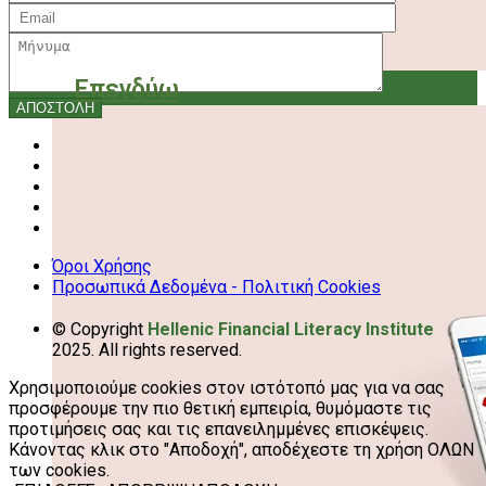
Επενδύω
Όροι Χρήσης
Προσωπικά Δεδομένα - Πολιτική Cookies
© Copyright
Hellenic Financial Literacy Institute
2025. All rights reserved.
Χρησιμοποιούμε cookies στον ιστότοπό μας για να σας
προσφέρουμε την πιο θετική εμπειρία, θυμόμαστε τις
προτιμήσεις σας και τις επανειλημμένες επισκέψεις.
Κάνοντας κλικ στο "Αποδοχή", αποδέχεστε τη χρήση ΟΛΩΝ
των cookies.