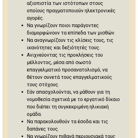
αξιοπιστία των ιστότοπων στους
οποίους πραγματοποιούν ηλεκτρονικές
αγορές.
Να γνωρίζουν ποιοι παράγοντες
διαμορφώνουν τα επίπεδα των μισθών.
Να αναγνωρίζουν τις κλίσεις τους, τις
ικανότητες και δεξιότητές τους.
Ανιχνεύοντας τις προκλήσεις του
μέλλοντος, μέσα από σωστό
επαγγελματικό προσανατολισμό, να
θέτουν συνετά τους επαγγελματικούς
τους στόχους.
Εάν απασχολούνται, να μάθουν για τη
νομοθεσία σχετικά με το εργατικό δίκαιο
που διέπει τη συγκεκριμένη ηλικιακή
ομάδα.
Να παρακολουθούν τα έσοδα και τις
δαπάνες τους.
Να γνωρίζουν πιθανά περιουσιακά τους