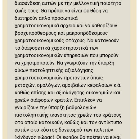
διασύνδεση αυτών με την μελλοντική ποιότητα
ζωής τους. Θα πρέπει να είναι σε θέση να
διατηρούν απλά προσωπικά
χρηματοοικονομικά αρχεία και να καθορίζουν
βραχυπρόθεσμους και μακροπρόθεσμους
χρηματοοικονομικούς στόχους. Να κατανοούν
τα διαφορετικά χαρακτηριστικά των
χρηματοοικονομικών υπηρεσιών που μπορούν
να χρησιμοποιούν. Να γνωρίζουν την ύπαρξη
οίκων πιστοληπτικής αξιολόγησης
χρηματοοικονομικών προϊόντων όπως
μετοχών, ομολόγων, αμοιβαίων κεφαλαίων κ.ά.
καθώς επίσης και αξιολόγησης οικονομιών και
χρεών διάφορων κρατών. Επιπλέον να
γνωρίζουν την ύπαρξη βαθμολογιών
πιστοληπτικής ικανότητας χρεών του κράτους
στο οποίο κατοικούν, καθώς και τον αντίκτυπο
αυτών στο κόστος δανεισμού των πολιτών
(κίνδυνος χώρας). Οι έφηβοι θα πρέπει να είναι