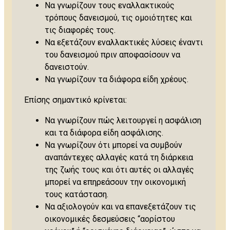
Να γνωρίζουν τους εναλλακτικούς
τρόπους δανεισμού, τις ομοιότητες και
τις διαφορές τους.
Να εξετάζουν εναλλακτικές λύσεις έναντι
του δανεισμού πριν αποφασίσουν να
δανειστούν.
Να γνωρίζουν τα διάφορα είδη χρέους.
Επίσης σημαντικό κρίνεται:
Να γνωρίζουν πώς λειτουργεί η ασφάλιση
και τα διάφορα είδη ασφάλισης.
Να γνωρίζουν ότι μπορεί να συμβούν
αναπάντεχες αλλαγές κατά τη διάρκεια
της ζωής τους και ότι αυτές οι αλλαγές
μπορεί να επηρεάσουν την οικονομική
τους κατάσταση.
Να αξιολογούν και να επανεξετάζουν τις
οικονομικές δεσμεύσεις “αορίστου