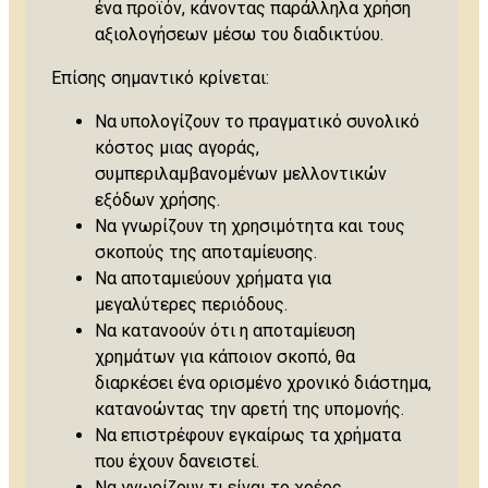
ένα προϊόν, κάνοντας παράλληλα χρήση
αξιολογήσεων μέσω του διαδικτύου.
Επίσης σημαντικό κρίνεται:
Να υπολογίζουν το πραγματικό συνολικό
κόστος μιας αγοράς,
συμπεριλαμβανομένων μελλοντικών
εξόδων χρήσης.
Να γνωρίζουν τη χρησιμότητα και τους
σκοπούς της αποταμίευσης.
Να αποταμιεύουν χρήματα για
μεγαλύτερες περιόδους.
Να κατανοούν ότι η αποταμίευση
χρημάτων για κάποιον σκοπό, θα
διαρκέσει ένα ορισμένο χρονικό διάστημα,
κατανοώντας την αρετή της υπομονής.
Να επιστρέφουν εγκαίρως τα χρήματα
που έχουν δανειστεί.
Να γνωρίζουν τι είναι το χρέος.