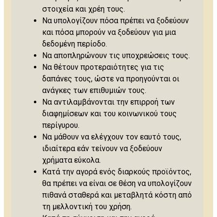
στοιχεία και χρέη τους.
Να υπολογίζουν πόσα πρέπει να ξοδεύουν
και πόσα μπορούν να ξοδεύουν για μια
δεδομένη περίοδο.
Να αποπληρώνουν τις υποχρεώσεις τους.
Να θέτουν προτεραιότητες για τις
δαπάνες τους, ώστε να προηγούνται οι
ανάγκες των επιθυμιών τους.
Να αντιλαμβάνονται την επιρροή των
διαφημίσεων και του κοινωνικού τους
περίγυρου.
Να μάθουν να ελέγχουν τον εαυτό τους,
ιδιαίτερα εάν τείνουν να ξοδεύουν
χρήματα εύκολα.
Κατά την αγορά ενός διαρκούς προϊόντος,
θα πρέπει να είναι σε θέση να υπολογίζουν
πιθανά σταθερά και μεταβλητά κόστη από
τη μελλοντική του χρήση.