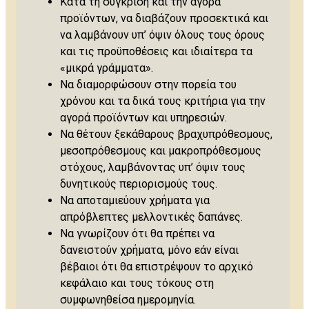
Κατά τη σύγκριση και την αγορά
προϊόντων, να διαβάζουν προσεκτικά και
να λαμβάνουν υπ’ όψιν όλους τους όρους
και τις προϋποθέσεις και ιδιαίτερα τα
«μικρά γράμματα».
Να διαμορφώσουν στην πορεία του
χρόνου και τα δικά τους κριτήρια για την
αγορά προϊόντων και υπηρεσιών.
Να θέτουν ξεκάθαρους βραχυπρόθεσμους,
μεσοπρόθεσμους και μακροπρόθεσμους
στόχους, λαμβάνοντας υπ’ όψιν τους
δυνητικούς περιορισμούς τους.
Να αποταμιεύουν χρήματα για
απρόβλεπτες μελλοντικές δαπάνες.
Να γνωρίζουν ότι θα πρέπει να
δανειστούν χρήματα, μόνο εάν είναι
βέβαιοι ότι θα επιστρέψουν το αρχικό
κεφάλαιο και τους τόκους στη
συμφωνηθείσα ημερομηνία.