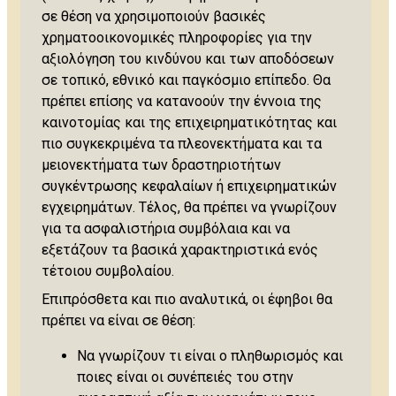
σε θέση να χρησιμοποιούν βασικές
χρηματοοικονομικές πληροφορίες για την
αξιολόγηση του κινδύνου και των αποδόσεων
σε τοπικό, εθνικό και παγκόσμιο επίπεδο. Θα
πρέπει επίσης να κατανοούν την έννοια της
καινοτομίας και της επιχειρηματικότητας και
πιο συγκεκριμένα τα πλεονεκτήματα και τα
μειονεκτήματα των δραστηριοτήτων
συγκέντρωσης κεφαλαίων ή επιχειρηματικών
εγχειρημάτων. Τέλος, θα πρέπει να γνωρίζουν
για τα ασφαλιστήρια συμβόλαια και να
εξετάζουν τα βασικά χαρακτηριστικά ενός
τέτοιου συμβολαίου.
Επιπρόσθετα και πιο αναλυτικά, οι έφηβοι θα
πρέπει να είναι σε θέση:
Να γνωρίζουν τι είναι ο πληθωρισμός και
ποιες είναι οι συνέπειές του στην