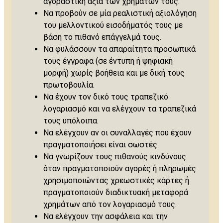
αγοραστική αξία των χρημάτων τους.
Να προβούν σε μία ρεαλιστική αξιολόγηση
του μελλοντικού εισοδήματός τους με
βάση το πιθανό επάγγελμά τους.
Να φυλάσσουν τα απαραίτητα προσωπικά
τους έγγραφα (σε έντυπη ή ψηφιακή
μορφή) χωρίς βοήθεια και με δική τους
πρωτοβουλία.
Να έχουν τον δικό τους τραπεζικό
λογαριασμό και να ελέγχουν τα τραπεζικά
τους υπόλοιπα.
Να ελέγχουν αν οι συναλλαγές που έχουν
πραγματοποιήσει είναι σωστές.
Να γνωρίζουν τους πιθανούς κινδύνους
όταν πραγματοποιούν αγορές ή πληρωμές
χρησιμοποιώντας χρεωστικές κάρτες ή
πραγματοποιούν διαδικτυακή μεταφορά
χρημάτων από τον λογαριασμό τους.
Να ελέγχουν την ασφάλεια και την