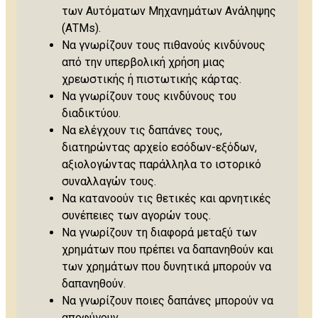
των Αυτόματων Μηχανημάτων Ανάληψης
(ΑΤΜs).
Να γνωρίζουν τους πιθανούς κινδύνους
από την υπερβολική χρήση μιας
χρεωστικής ή πιστωτικής κάρτας.
Να γνωρίζουν τους κινδύνους του
διαδικτύου.
Να ελέγχουν τις δαπάνες τους,
διατηρώντας αρχείο εσόδων-εξόδων,
αξιολογώντας παράλληλα το ιστορικό
συναλλαγών τους.
Να κατανοούν τις θετικές και αρνητικές
συνέπειες των αγορών τους.
Να γνωρίζουν τη διαφορά μεταξύ των
χρημάτων που πρέπει να δαπανηθούν και
των χρημάτων που δυνητικά μπορούν να
δαπανηθούν.
Να γνωρίζουν ποιες δαπάνες μπορούν να
αποφύγουν.