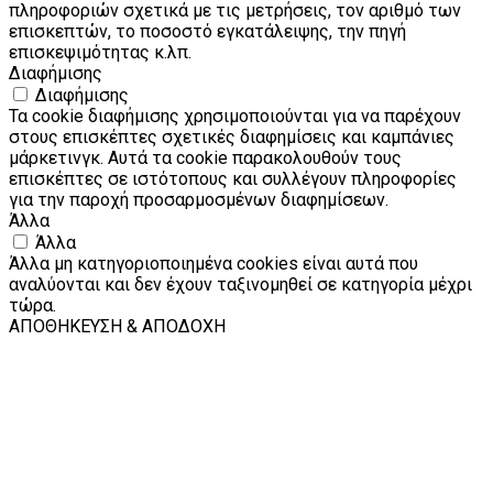
πληροφοριών σχετικά με τις μετρήσεις, τον αριθμό των
επισκεπτών, το ποσοστό εγκατάλειψης, την πηγή
επισκεψιμότητας κ.λπ.
Διαφήμισης
Διαφήμισης
Τα cookie διαφήμισης χρησιμοποιούνται για να παρέχουν
στους επισκέπτες σχετικές διαφημίσεις και καμπάνιες
μάρκετινγκ. Αυτά τα cookie παρακολουθούν τους
επισκέπτες σε ιστότοπους και συλλέγουν πληροφορίες
για την παροχή προσαρμοσμένων διαφημίσεων.
Άλλα
Άλλα
Άλλα μη κατηγοριοποιημένα cookies είναι αυτά που
αναλύονται και δεν έχουν ταξινομηθεί σε κατηγορία μέχρι
τώρα.
ΑΠΟΘΗΚΕΥΣΗ & ΑΠΟΔΟΧΗ