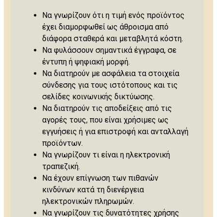
Να γνωρίζουν ότι η τιμή ενός προϊόντος
έχει διαμορφωθεί ως άθροισμα από
διάφορα σταθερά και μεταβλητά κόστη.
Να φυλάσσουν σημαντικά έγγραφα, σε
έντυπη ή ψηφιακή μορφή.
Να διατηρούν με ασφάλεια τα στοιχεία
σύνδεσης για τους ιστότοπους και τις
σελίδες κοινωνικής δικτύωσης.
Να διατηρούν τις αποδείξεις από τις
αγορές τους, που είναι χρήσιμες ως
εγγυήσεις ή για επιστροφή και ανταλλαγή
προϊόντων.
Να γνωρίζουν τι είναι η ηλεκτρονική
τραπεζική.
Να έχουν επίγνωση των πιθανών
κινδύνων κατά τη διενέργεια
ηλεκτρονικών πληρωμών.
Να γνωρίζουν τις δυνατότητες χρήσης