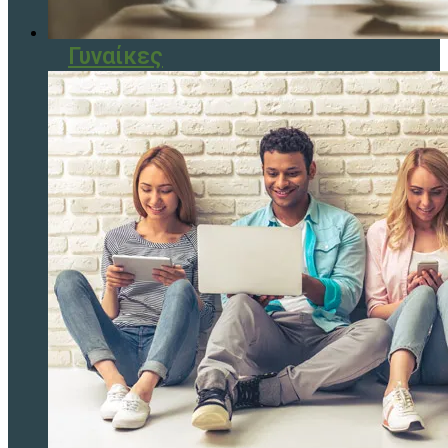
Γυναίκες