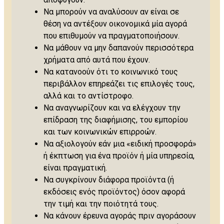
Να μπορούν να αναλύσουν αν είναι σε
θέση να αντέξουν οικονομικά μία αγορά
που επιθυμούν να πραγματοποιήσουν.
Να μάθουν να μην δαπανούν περισσότερα
χρήματα από αυτά που έχουν.
Να κατανοούν ότι το κοινωνικό τους
περιβάλλον επηρεάζει τις επιλογές τους,
αλλά και το αντίστροφο.
Να αναγνωρίζουν και να ελέγχουν την
επίδραση της διαφήμισης, του εμπορίου
και των κοινωνικών επιρροών.
Να αξιολογούν εάν μια «ειδική προσφορά»
ή έκπτωση για ένα προϊόν ή μία υπηρεσία,
είναι πραγματική.
Να συγκρίνουν διάφορα προϊόντα (ή
εκδόσεις ενός προϊόντος) όσον αφορά
την τιμή και την ποιότητά τους.
Να κάνουν έρευνα αγοράς πριν αγοράσουν