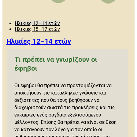
Ηλικίες 12–14 ετών
Ηλικίες 15–17 ετών
Ηλικίες 12–14 ετών
Τι πρέπει να γνωρίζουν οι
έφηβοι
Οι έφηβοι θα πρέπει να προετοιμάζονται να
αποκτήσουν τις κατάλληλες γνώσεις και
δεξιότητες που θα τους βοηθήσουν να
διαχειριστούν σωστά τις προκλήσεις και τις
ευκαιρίες ενός ραγδαία εξελισσόμενου
μέλλοντος. Επίσης θα πρέπει να είναι σε θέση
να κατανοούν τον λόγο για τον οποίο οι
άνθρωποι χρησιμοποιούν την πίστωση, τις