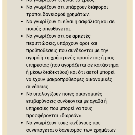
Να γνωρίζουν ότι υπάρχουν διάφοροι
τρόποι δανεισμού χρημάτων.
Να γνωρίζουν τι είναι η ασφάλιση και σε
ποιούς απευθύνεται.
Να γνωρίζουν ότι σε αρκετές
περιπτώσεις, υπάρχουν όροι και
προϋποθέσεις που συνδέονται με την
αγορά ή τη χρήση ενός προϊόντος ή μιας
υπηρεσίας (που αγοράζεται σε κατάστημα
ή μέσω διαδικτύου) και ότι αυτοί μπορεί
να έχουν μακροπρόθεσμες οικονομικές
συνέπειες.
Να υπολογίζουν ποιες οικονομικές
επιβαρύνσεις συνδέονται με αγαθά ή
υπηρεσίες που μπορεί να τους
προσφέρονται «δωρεάν».
Να γνωρίζουν τους κινδύνους που
συνεπάγεται ο δανεισμός των χρημάτων