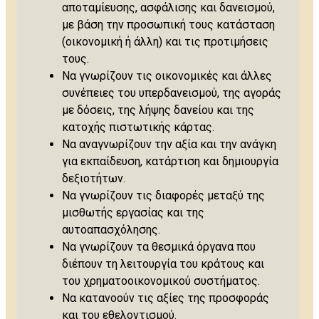
αποταμίευσης, ασφάλισης και δανεισμού,
με βάση την προσωπική τους κατάσταση
(οικονομική ή άλλη) και τις προτιμήσεις
τους.
Να γνωρίζουν τις οικονομικές και άλλες
συνέπειες του υπερδανεισμού, της αγοράς
με δόσεις, της λήψης δανείου και της
κατοχής πιστωτικής κάρτας.
Να αναγνωρίζουν την αξία και την ανάγκη
για εκπαίδευση, κατάρτιση και δημιουργία
δεξιοτήτων.
Να γνωρίζουν τις διαφορές μεταξύ της
μισθωτής εργασίας και της
αυτοαπασχόλησης.
Να γνωρίζουν τα θεσμικά όργανα που
διέπουν τη λειτουργία του κράτους και
του χρηματοοικονομικού συστήματος.
Να κατανοούν τις αξίες της προσφοράς
και του εθελοντισμού.