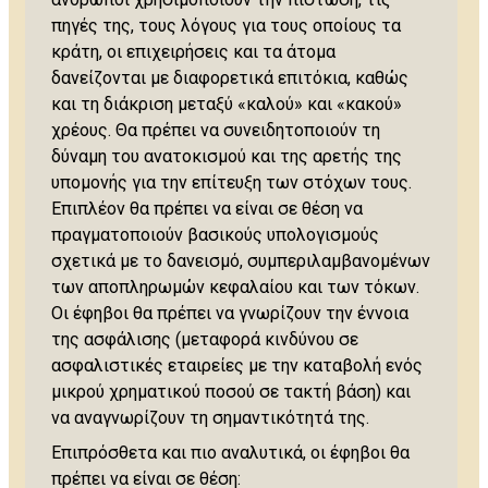
πηγές της, τους λόγους για τους οποίους τα
κράτη, οι επιχειρήσεις και τα άτομα
δανείζονται με διαφορετικά επιτόκια, καθώς
και τη διάκριση μεταξύ «καλού» και «κακού»
χρέους. Θα πρέπει να συνειδητοποιούν τη
δύναμη του ανατοκισμού και της αρετής της
υπομονής για την επίτευξη των στόχων τους.
Επιπλέον θα πρέπει να είναι σε θέση να
πραγματοποιούν βασικούς υπολογισμούς
σχετικά με το δανεισμό, συμπεριλαμβανομένων
των αποπληρωμών κεφαλαίου και των τόκων.
Οι έφηβοι θα πρέπει να γνωρίζουν την έννοια
της ασφάλισης (μεταφορά κινδύνου σε
ασφαλιστικές εταιρείες με την καταβολή ενός
μικρού χρηματικού ποσού σε τακτή βάση) και
να αναγνωρίζουν τη σημαντικότητά της.
Επιπρόσθετα και πιο αναλυτικά, οι έφηβοι θα
πρέπει να είναι σε θέση: