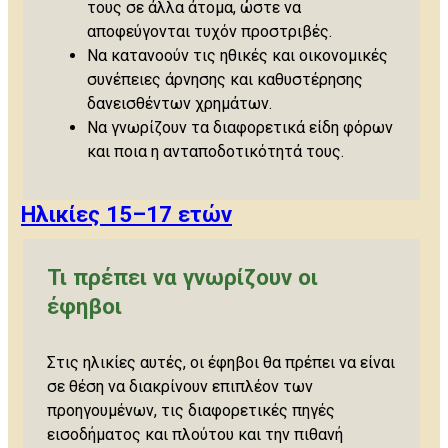
τους σε άλλα άτομα, ώστε να
αποφεύγονται τυχόν προστριβές.
Να κατανοούν τις ηθικές και οικονομικές
συνέπειες άρνησης και καθυστέρησης
δανεισθέντων χρημάτων.
Να γνωρίζουν τα διαφορετικά είδη φόρων
και ποια η ανταποδοτικότητά τους.
Ηλικίες 15–17 ετών
Τι πρέπει να γνωρίζουν οι
έφηβοι
Στις ηλικίες αυτές, οι έφηβοι θα πρέπει να είναι
σε θέση να διακρίνουν επιπλέον των
προηγουμένων, τις διαφορετικές πηγές
εισοδήματος και πλούτου και την πιθανή