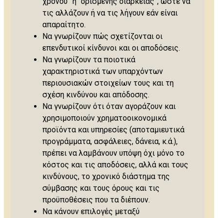
χρόνου” ή “ορισμένης διάρκειας”, ώστε να
τις αλλάζουν ή να τις λήγουν εάν είναι
απαραίτητο.
Να γνωρίζουν πώς σχετίζονται οι
επενδυτικοί κίνδυνοι και οι αποδόσεις.
Να γνωρίζουν τα ποιοτικά
χαρακτηριστικά των υπαρχόντων
περιουσιακών στοιχείων τους και τη
σχέση κινδύνου και απόδοσης.
Να γνωρίζουν ότι όταν αγοράζουν και
χρησιμοποιούν χρηματοοικονομικά
προϊόντα και υπηρεσίες (αποταμιευτικά
προγράμματα, ασφάλειες, δάνεια, κ.ά.),
πρέπει να λαμβάνουν υπόψη όχι μόνο το
κόστος και τις αποδόσεις, αλλά και τους
κινδύνους, το χρονικό διάστημα της
σύμβασης και τους όρους και τις
προϋποθέσεις που τα διέπουν.
Να κάνουν επιλογές μεταξύ