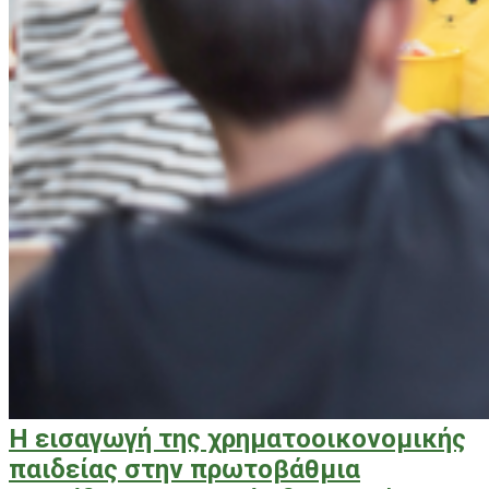
Η εισαγωγή της χρηματοοικονομικής
παιδείας στην πρωτοβάθμια