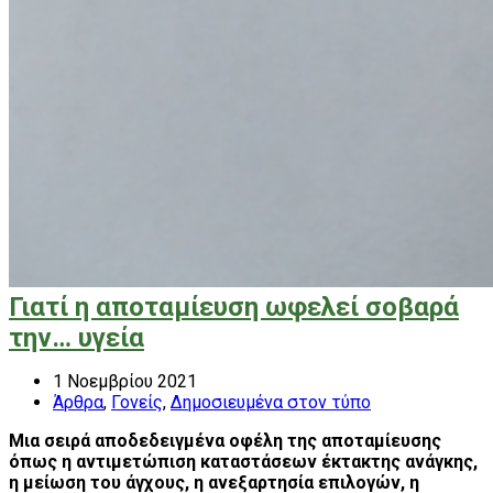
Γιατί η αποταμίευση ωφελεί σοβαρά
την… υγεία
1 Νοεμβρίου 2021
Άρθρα
,
Γονείς
,
Δημοσιευμένα στον τύπο
Μια σειρά αποδεδειγμένα οφέλη της αποταμίευσης
όπως η αντιμετώπιση καταστάσεων έκτακτης ανάγκης,
η μείωση του άγχους, η ανεξαρτησία επιλογών, η