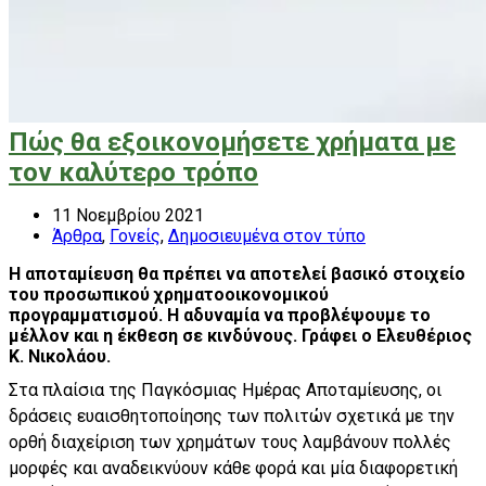
Πώς θα εξοικονομήσετε χρήματα με
τον καλύτερο τρόπο
11 Νοεμβρίου 2021
Άρθρα
,
Γονείς
,
Δημοσιευμένα στον τύπο
Η αποταμίευση θα πρέπει να αποτελεί βασικό στοιχείο
του προσωπικού χρηματοοικονομικού
προγραμματισμού. Η αδυναμία να προβλέψουμε το
μέλλον και η έκθεση σε κινδύνους. Γράφει ο Ελευθέριος
Κ. Νικολάου.
Στα πλαίσια της Παγκόσμιας Ημέρας Αποταμίευσης, οι
δράσεις ευαισθητοποίησης των πολιτών σχετικά με την
ορθή διαχείριση των χρημάτων τους λαμβάνουν πολλές
μορφές και αναδεικνύουν κάθε φορά και μία διαφορετική