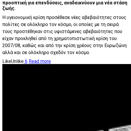
προοπτική για επενδύσεις, αναδεικνύουν μια νέα στάση
ζωής.
Η υγειονομική κρίση προσέθεσε νέες αβεβαιότητες στους
πολίτες σε ολόκληρο τον κόσμο, οι οποίες με τη σειρά
τους προστέθηκαν στις υφιστάμενες αβεβαιότητες που
είχαν προκληθεί από τη χρηματοπιστωτική κρίση του
2007/08, καθώς και από την κρίση χρέους στην Ευρωζώνη
αλλά και σε ολόκληρο σχεδόν τον κόσμο.
Like
Unlike
6
Read more