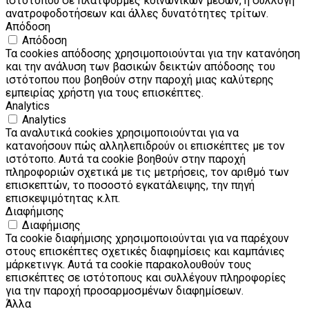
ιστότοπου σε πλατφόρμες κοινωνικών μέσων, η συλλογή
ανατροφοδοτήσεων και άλλες δυνατότητες τρίτων.
Απόδοση
Απόδοση
Τα cookies απόδοσης χρησιμοποιούνται για την κατανόηση
και την ανάλυση των βασικών δεικτών απόδοσης του
ιστότοπου που βοηθούν στην παροχή μιας καλύτερης
εμπειρίας χρήστη για τους επισκέπτες.
Analytics
Analytics
Τα αναλυτικά cookies χρησιμοποιούνται για να
κατανοήσουν πώς αλληλεπιδρούν οι επισκέπτες με τον
ιστότοπο. Αυτά τα cookie βοηθούν στην παροχή
πληροφοριών σχετικά με τις μετρήσεις, τον αριθμό των
επισκεπτών, το ποσοστό εγκατάλειψης, την πηγή
επισκεψιμότητας κ.λπ.
Διαφήμισης
Διαφήμισης
Τα cookie διαφήμισης χρησιμοποιούνται για να παρέχουν
στους επισκέπτες σχετικές διαφημίσεις και καμπάνιες
μάρκετινγκ. Αυτά τα cookie παρακολουθούν τους
επισκέπτες σε ιστότοπους και συλλέγουν πληροφορίες
για την παροχή προσαρμοσμένων διαφημίσεων.
Άλλα