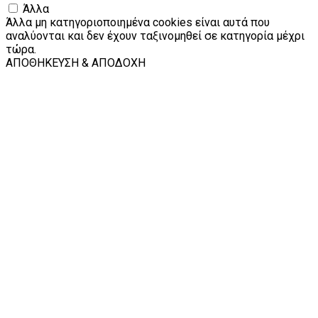
Άλλα
Άλλα μη κατηγοριοποιημένα cookies είναι αυτά που
αναλύονται και δεν έχουν ταξινομηθεί σε κατηγορία μέχρι
τώρα.
ΑΠΟΘΗΚΕΥΣΗ & ΑΠΟΔΟΧΗ