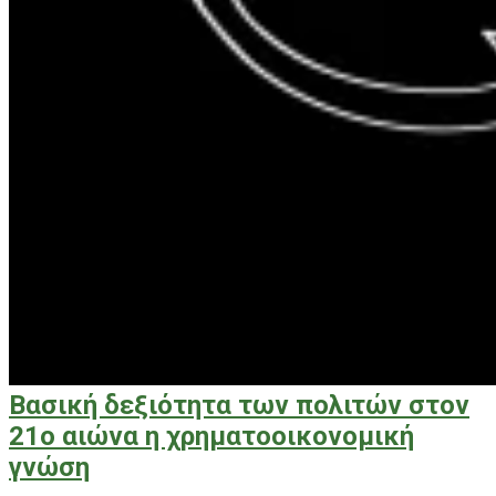
Βασική δεξιότητα των πολιτών στον
21ο αιώνα η χρηματοοικονομική
γνώση