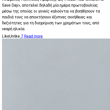
Save Day», αποτελεί δηλαδή μία ημέρα πρωτοβουλίας
μέσω της οποίας οι γονείς καλούνται να βοηθήσουν τα
παιδιά τους να αποκτήσουν έξυπνες συνήθειες και
δεξιότητες για τη διαχείριση των χρημάτων τους, από
νεαρή ηλικία.
Like
Unlike
7
Read more