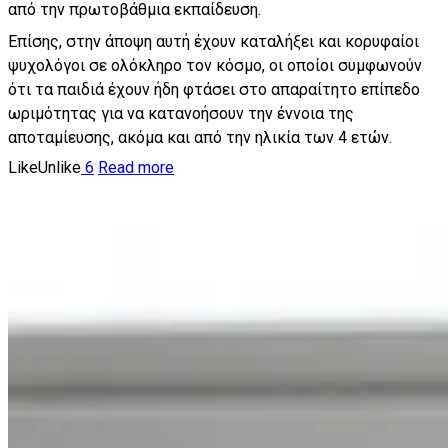
από την πρωτοβάθμια εκπαίδευση.
Επίσης, στην άποψη αυτή έχουν καταλήξει και κορυφαίοι
ψυχολόγοι σε ολόκληρο τον κόσμο, οι οποίοι συμφωνούν
ότι τα παιδιά έχουν ήδη φτάσει στο απαραίτητο επίπεδο
ωριμότητας για να κατανοήσουν την έννοια της
αποταμίευσης, ακόμα και από την ηλικία των 4 ετών.
Like
Unlike
6
Read more