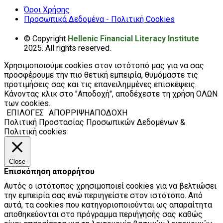
Όροι Χρήσης
Προσωπικά Δεδομένα - Πολιτική Cookies
© Copyright
Hellenic Financial Literacy Institute
2025. All rights reserved.
Χρησιμοποιούμε cookies στον ιστότοπό μας για να σας
προσφέρουμε την πιο θετική εμπειρία, θυμόμαστε τις
προτιμήσεις σας και τις επανειλημμένες επισκέψεις.
Κάνοντας κλικ στο "Αποδοχή", αποδέχεστε τη χρήση ΟΛΩΝ
των cookies.
ΕΠΙΛΟΓΕΣ
ΑΠΟΡΡΙΨΗ
ΑΠΟΔΟΧΗ
Πολιτική Προστασίας Προσωπικών Δεδομένων &
Πολιτική cookies
Close
Επισκόπηση απορρήτου
Αυτός ο ιστότοπος χρησιμοποιεί cookies για να βελτιώσει
την εμπειρία σας ενώ περιηγείστε στον ιστότοπο. Από
αυτά, τα cookies που κατηγοριοποιούνται ως απαραίτητα
αποθηκεύονται στο πρόγραμμα περιήγησής σας καθώς