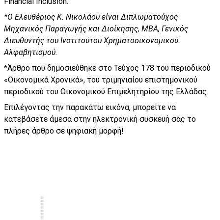
Financial Inclusion.
*Ο Ελευθέριος Κ. Νικολάου είναι Διπλωματούχος
Μηχανικός Παραγωγής και Διοίκησης,
MBA
, Γενικός
Διευθυντής του Ινστιτούτου Χρηματοοικονομικού
Αλφαβητισμού.
*Άρθρο που δημοσιεύθηκε στο Τεύχος 178 του περιοδικού
«Οικονομικά Χρονικά», του τριμηνιαίου επιστημονικού
περιοδικού του Οικονομικού Επιμελητηρίου της Ελλάδας.
Επιλέγοντας την παρακάτω εικόνα, μπορείτε να
κατεβάσετε άμεσα στην ηλεκτρονική συσκευή σας το
πλήρες άρθρο σε ψηφιακή μορφή!