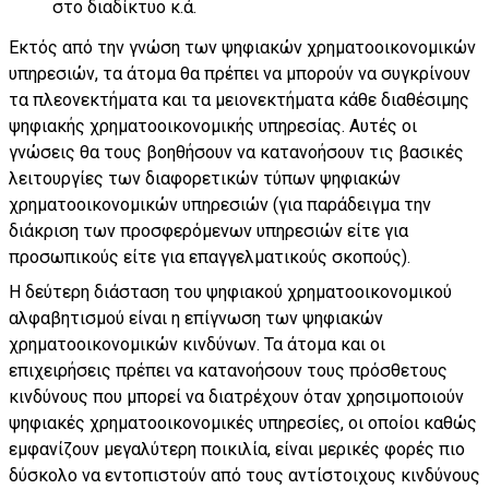
στο διαδίκτυο κ.ά.
Εκτός από την γνώση των ψηφιακών χρηματοοικονομικών
υπηρεσιών, τα άτομα θα πρέπει να μπορούν να συγκρίνουν
τα πλεονεκτήματα και τα μειονεκτήματα κάθε διαθέσιμης
ψηφιακής χρηματοοικονομικής υπηρεσίας. Αυτές οι
γνώσεις θα τους βοηθήσουν να κατανοήσουν τις βασικές
λειτουργίες των διαφορετικών τύπων ψηφιακών
χρηματοοικονομικών υπηρεσιών (για παράδειγμα την
διάκριση των προσφερόμενων υπηρεσιών είτε για
προσωπικούς είτε για επαγγελματικούς σκοπούς).
Η δεύτερη διάσταση του ψηφιακού χρηματοοικονομικού
αλφαβητισμού είναι η επίγνωση των ψηφιακών
χρηματοοικονομικών κινδύνων. Τα άτομα και οι
επιχειρήσεις πρέπει να κατανοήσουν τους πρόσθετους
κινδύνους που μπορεί να διατρέχουν όταν χρησιμοποιούν
ψηφιακές χρηματοοικονομικές υπηρεσίες, οι οποίοι καθώς
εμφανίζουν μεγαλύτερη ποικιλία, είναι μερικές φορές πιο
δύσκολο να εντοπιστούν από τους αντίστοιχους κινδύνους