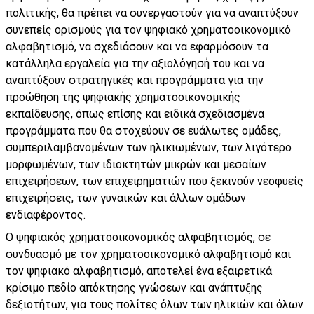
πολιτικής, θα πρέπει να συνεργαστούν για να αναπτύξουν
συνεπείς ορισμούς για τον ψηφιακό χρηματοοικονομικό
αλφαβητισμό, να σχεδιάσουν και να εφαρμόσουν τα
κατάλληλα εργαλεία για την αξιολόγησή του και να
αναπτύξουν στρατηγικές και προγράμματα για την
προώθηση της ψηφιακής χρηματοοικονομικής
εκπαίδευσης, όπως επίσης και ειδικά σχεδιασμένα
προγράμματα που θα στοχεύουν σε ευάλωτες ομάδες,
συμπεριλαμβανομένων των ηλικιωμένων, των λιγότερο
μορφωμένων, των ιδιοκτητών μικρών και μεσαίων
επιχειρήσεων, των επιχειρηματιών που ξεκινούν νεοφυείς
επιχειρήσεις, των γυναικών και άλλων ομάδων
ενδιαφέροντος.
Ο ψηφιακός χρηματοοικονομικός αλφαβητισμός, σε
συνδυασμό με τον χρηματοοικονομικό αλφαβητισμό και
τον ψηφιακό αλφαβητισμό, αποτελεί ένα εξαιρετικά
κρίσιμο πεδίο απόκτησης γνώσεων και ανάπτυξης
δεξιοτήτων, για τους πολίτες όλων των ηλικιών και όλων