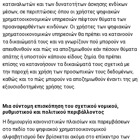
καταναλωτών και των δυνατοτήτων άσκησης ενδίκων
μέσων, σε περιπτώσεις όπου οι χρήστες ψηφιακών
χρηματοοικονομικών υπηρεσιών πέφτουν θύματα των
προαναφερθέντων κινδύνων. Οι χρήστες των ψηφιακών
χρηματοοικονομικών υπηρεσιών θα πρέπει να κατανοούν
τα δικαιώματά τους και να γνωρίζουν πού μπορούν να
απευθυνθούν και πώς να αποζημιωθούν εάν πέσουν θύματα
απάτης ή υποστούν κάποιου είδους ζημία. Θα πρέπει
επίσης να κατανοήσουν τα δικαιώματά τους σχετικά με
την παροχή και χρήση των προσωπικών τους δεδομένων,
καθώς και το πώς μπορούν να αποζημιωθούν έναντι της μη
εξουσιοδοτημένης χρήσης τους.
Μια σύντομη επισκόπηση του σχετικού νομικού,
ρυθμιστικού και πολιτικού περιβάλλοντος
Η δημιουργία κανονιστικών πλαισίων και παρεμβάσεων
στο πεδίο του ψηφιακού χρηματοοικονομικού
αλφαβητισμού δεν βρίσκεται ακόμα στο επίκεντρο των