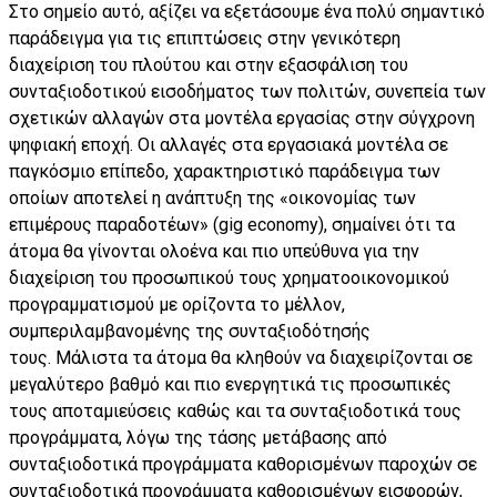
Στο σημείο αυτό, αξίζει να εξετάσουμε ένα πολύ σημαντικό
παράδειγμα για τις επιπτώσεις στην γενικότερη
διαχείριση του πλούτου και στην εξασφάλιση του
συνταξιοδοτικού εισοδήματος των πολιτών, συνεπεία των
σχετικών αλλαγών στα μοντέλα εργασίας στην σύγχρονη
ψηφιακή εποχή. Οι αλλαγές στα εργασιακά μοντέλα σε
παγκόσμιο επίπεδο, χαρακτηριστικό παράδειγμα των
οποίων αποτελεί η ανάπτυξη της «οικονομίας των
επιμέρους παραδοτέων» (gig economy), σημαίνει ότι τα
άτομα θα γίνονται ολοένα και πιο υπεύθυνα για την
διαχείριση του προσωπικού τους χρηματοοικονομικού
προγραμματισμού με ορίζοντα το μέλλον,
συμπεριλαμβανομένης της συνταξιοδότησής
τους. Μάλιστα τα άτομα θα κληθούν να διαχειρίζονται σε
μεγαλύτερο βαθμό και πιο ενεργητικά τις προσωπικές
τους αποταμιεύσεις καθώς και τα συνταξιοδοτικά τους
προγράμματα, λόγω της τάσης μετάβασης από
συνταξιοδοτικά προγράμματα καθορισμένων παροχών σε
συνταξιοδοτικά προγράμματα καθορισμένων εισφορών,