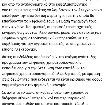
και από το αναδιανεμητικό στο κεφαλαιοποιητικό
σύστημα, με τους πολίτες να λαμβάνουν τον έλεγχο και να
επιλέγουν την επενδυτική στρατηγική με την οποία θα
επενδύονται τα κεφάλαιά τους, με βάση την ανοχή τους
στον κίνδυνο. Και, φυσικά, οι περισσότερες σχετικές
κινήσεις θα γίνονται ηλεκτρονικά, μέσω των αντίστοιχων
ψηφιακών χρηματοοικονομικών υπηρεσιών, με τις
συμβάσεις για την εγγραφή σε αυτές να υπογράφονται
επίσης ηλεκτρονικά.
Αυτές οι εξελίξεις υποδεικνύουν την ανάγκη ανάπτυξης
προγραμμάτων ψηφιακής χρηματοοικονομικής
εκπαίδευσης για την βελτίωση των επιπέδων του
ψηφιακού χρηματοοικονομικού αλφαβητισμού, με έμφαση
στις δεξιότητες που ενδέχεται να είναι κρίσιμες για όσους
συμμετέχουν στην ψηφιακή οικονομία.
Σε αυτό το πλαίσιο, οι κυβερνήσεις των χωρών, οι
διάφοροι εθνικοί, υπερεθνικοί και περιφερειακοί
οργανισμοί, καθώς και οι σχετικοί φορείς χάραξης