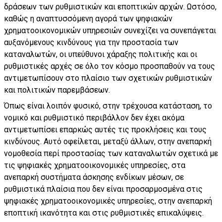
δράσεων των ρυθμιστικών και εποπτικών αρχών. Ωστόσο,
καθώς η αναπτυσσόμενη αγορά των ψηφιακών
χρηματοοικονομικών υπηρεσιών συνεχίζει να συνεπάγεται
αυξανόμενους κινδύνους για την προστασία των
καταναλωτών, οι υπεύθυνοι χάραξης πολιτικής και οι
ρυθμιστικές αρχές σε όλο τον κόσμο προσπαθούν να τους
αντιμετωπίσουν στο πλαίσιο των σχετικών ρυθμιστικών
και πολιτικών παρεμβάσεων.
Όπως είναι λοιπόν φυσικό, στην τρέχουσα κατάσταση, το
νομικό και ρυθμιστικό περιβάλλον δεν έχει ακόμα
αντιμετωπίσει επαρκώς αυτές τις προκλήσεις και τους
κινδύνους. Αυτό οφείλεται, μεταξύ άλλων, στην ανεπαρκή
νομοθεσία περί προστασίας των καταναλωτών σχετικά με
τις ψηφιακές χρηματοοικονομικές υπηρεσίες, στα
ανεπαρκή συστήματα άσκησης ενδίκων μέσων, σε
ρυθμιστικά πλαίσια που δεν είναι προσαρμοσμένα στις
ψηφιακές χρηματοοικονομικές υπηρεσίες, στην ανεπαρκή
εποπτική ικανότητα και στις ρυθμιστικές επικαλύψεις.