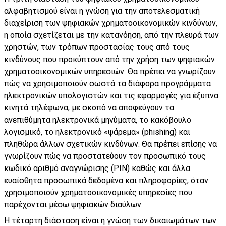
αλφαβητισμού είναι η γνώση για την αποτελεσματική
διαχείριση των ψηφιακών χρηματοοικονομικών κινδύνων,
η οποία σχετίζεται με την κατανόηση, από την πλευρά των
χρηστών, των τρόπων προστασίας τους από τους
κινδύνους που προκύπτουν από την χρήση των ψηφιακών
χρηματοοικονομικών υπηρεσιών. Θα πρέπει να γνωρίζουν
πώς να χρησιμοποιούν σωστά τα διάφορα προγράμματα
ηλεκτρονικών υπολογιστών και τις εφαρμογές για έξυπνα
κινητά τηλέφωνα, με σκοπό να αποφεύγουν τα
ανεπιθύμητα ηλεκτρονικά μηνύματα, το κακόβουλο
λογισμικό, το ηλεκτρονικό «ψάρεμα» (phishing) και
πληθώρα άλλων σχετικών κινδύνων. Θα πρέπει επίσης να
γνωρίζουν πώς να προστατεύουν τον προσωπικό τους
κωδικό αριθμό αναγνώρισης (PIN) καθώς και άλλα
ευαίσθητα προσωπικά δεδομένα και πληροφορίες, όταν
χρησιμοποιούν χρηματοοικονομικές υπηρεσίες που
παρέχονται μέσω ψηφιακών διαύλων.
Η τέταρτη διάσταση είναι η γνώση των δικαιωμάτων των