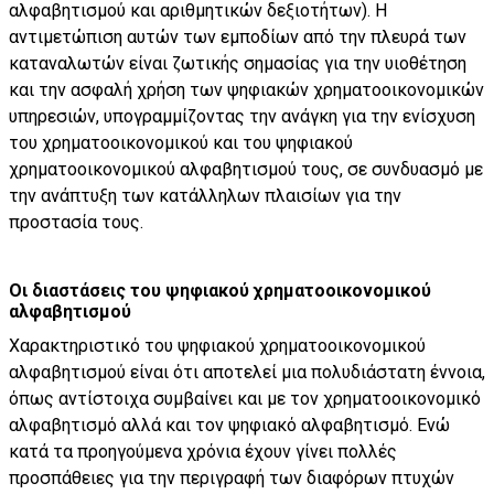
αλφαβητισμού και αριθμητικών δεξιοτήτων). Η
αντιμετώπιση αυτών των εμποδίων από την πλευρά των
καταναλωτών είναι ζωτικής σημασίας για την υιοθέτηση
και την ασφαλή χρήση των ψηφιακών χρηματοοικονομικών
υπηρεσιών, υπογραμμίζοντας την ανάγκη για την ενίσχυση
του χρηματοοικονομικού και του ψηφιακού
χρηματοοικονομικού αλφαβητισμού τους, σε συνδυασμό με
την ανάπτυξη των κατάλληλων πλαισίων για την
προστασία τους.
Οι διαστάσεις του ψηφιακού χρηματοοικονομικού
αλφαβητισμού
Χαρακτηριστικό του ψηφιακού χρηματοοικονομικού
αλφαβητισμού είναι ότι αποτελεί μια πολυδιάστατη έννοια,
όπως αντίστοιχα συμβαίνει και με τον χρηματοοικονομικό
αλφαβητισμό αλλά και τον ψηφιακό αλφαβητισμό. Ενώ
κατά τα προηγούμενα χρόνια έχουν γίνει πολλές
προσπάθειες για την περιγραφή των διαφόρων πτυχών