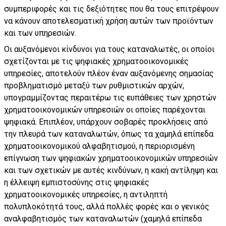
συμπεριφορές και τις δεξιότητες που θα τους επιτρέψουν
να κάνουν αποτελεσματική χρήση αυτών των προϊόντων
και των υπηρεσιών.
Οι αυξανόμενοι κίνδυνοι για τους καταναλωτές, οι οποίοι
σχετίζονται με τις ψηφιακές χρηματοοικονομικές
υπηρεσίες, αποτελούν πλέον έναν αυξανόμενης σημασίας
προβληματισμό μεταξύ των ρυθμιστικών αρχών,
υπογραμμίζοντας περαιτέρω τις ευπάθειες των χρηστών
χρηματοοικονομικών υπηρεσιών οι οποίες παρέχονται
ψηφιακά. Επιπλέον, υπάρχουν σοβαρές προκλήσεις από
την πλευρά των καταναλωτών, όπως τα χαμηλά επίπεδα
χρηματοοικονομικού αλφαβητισμού, η περιορισμένη
επίγνωση των ψηφιακών χρηματοοικονομικών υπηρεσιών
και των σχετικών με αυτές κινδύνων, η κακή αντίληψη και
η έλλειψη εμπιστοσύνης στις ψηφιακές
χρηματοοικονομικές υπηρεσίες, η αντιληπτή
πολυπλοκότητά τους, αλλά πολλές φορές και ο γενικός
αναλφαβητισμός των καταναλωτών (χαμηλά επίπεδα