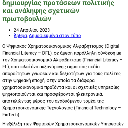
δημιουργίας προτάσεων πολιτικής
και ανάληψης σχετικών
πρωτοβουλιών
24 Απριλίου 2023
Άρθρα
,
Δημοσιευμένα στον τύπο
Ο Ψηφιακός Χρηματοοικονομικός Αλφαβητισμός (Digital
Financial Literacy – DFL), σε άμεση παράλληλη σύνδεση με
τον Χρηματοοικονομικό Αλφαβητισμό (Financial Literacy –
FL), αποτελεί ένα αυξανόμενης σημασίας πεδίο
απαραίτητων γνώσεων και δεξιοτήτων για τους πολίτες
στην ψηφιακή εποχή, στην οποία τα διάφορα
χρηματοοικονομικά προϊόντα και οι σχετικές υπηρεσίες
ψηφιοποιούνται και προσφέρονται ηλεκτρονικά,
αποτελώντας μέρος του αναδυόμενου τομέα της
Χρηματοοικονομικής Τεχνολογίας (Financial Technology –
FinTech).
Η εξέλιξη των Ψηφιακών Χρηματοοικονομικών Υπηρεσιών