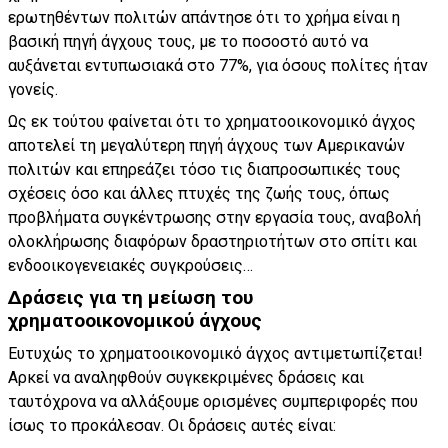
ερωτηθέντων πολιτών απάντησε ότι το χρήμα είναι η
βασική πηγή άγχους τους, με το ποσοστό αυτό να
αυξάνεται εντυπωσιακά στο 77%, για όσους πολίτες ήταν
γονείς.
Ως εκ τούτου φαίνεται ότι το χρηματοοικονομικό άγχος
αποτελεί τη μεγαλύτερη πηγή άγχους των Αμερικανών
πολιτών και επηρεάζει τόσο τις διαπροσωπικές τους
σχέσεις όσο και άλλες πτυχές της ζωής τους, όπως
προβλήματα συγκέντρωσης στην εργασία τους, αναβολή
ολοκλήρωσης διαφόρων δραστηριοτήτων στο σπίτι και
ενδοοικογενειακές συγκρούσεις…
Δράσεις για τη μείωση του
χρηματοοικονομικού άγχους
Ευτυχώς το χρηματοοικονομικό άγχος αντιμετωπίζεται!
Αρκεί να αναληφθούν συγκεκριμένες δράσεις και
ταυτόχρονα να αλλάξουμε ορισμένες συμπεριφορές που
ίσως το προκάλεσαν. Οι δράσεις αυτές είναι: