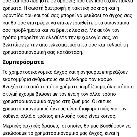
σας και προχωρήστε σε δράσεις που δεν κοστίζουν πολλά
χρήματα. Η σωστή διατροφή, η τακτική άσκηση και η
φροντίδα του εαυτού σας μπορεί να μειώσει το άγχος σας
και θα σας επιτρέψει να επικεντρωθείτε στα οικονομικά
σας προβλήματα και να βρείτε λύσεις. Με αυτόν τον
τρόπο μπορείτε να αλλάξετε την ψυχολογία σας, να
βελτιώσετε την αποτελεσματικότητά σας και τελικά τη
χρηματοοικονομική σας κατάσταση.
Συμπεράσματα
Το χρηματοοικονομικό άγχος και η ανησυχία επηρεάζουν
εκατομμύρια ανθρώπους σε ολόκληρο τον κόσμο.
Ανεξάρτητα από το πόσα χρήματα κερδίζουμε, όλοι κάποια
στιγμή έχουμε βιώσει με τον ένα ή τον άλλο τρόπο
χρηματοοικονομικό άγχος στη ζωή μας. Οι αιτίες
χρηματοοικονομικού άγχους είναι διαφορετικές για τον
καθένα, αλλά ο τρόπος επίλυσής τους είναι κοινός.
Μερικές αρχικές δράσεις, οι οποίες θα μας βοηθήσουν να
μειώσουμε το χρηματοοικονομικό μας άγχος, είναι η