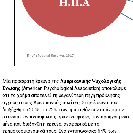
Μία πρόσφατη έρευνα της
Αμερικανικής Ψυχολογικής
Ένωσης
(American Psychological Association) αποκάλυψε
ότι το χρήμα αποτελεί τη μεγαλύτερη πηγή πρόκλησης
άγχους στους Αμερικανούς πολίτες. Στην έρευνα που
διεξήχθη το 2015, το 72% των ερωτηθέντων απάντησαν
ότι ένιωσαν
ανασφαλείς
αρκετές φορές τον προηγούμενο
μήνα που διεξήχθη η έρευνα, αναφορικά με τα
χρηματοοικονομικά τους. Ένα εντυπωσιακό 64% των