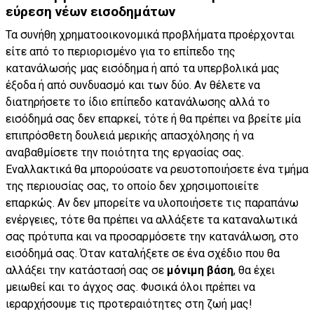
εύρεση νέων εισοδημάτων
Τα συνήθη χρηματοοικονομικά προβλήματα προέρχονται
είτε από το περιορισμένο για το επίπεδο της
κατανάλωσής μας εισόδημα ή από τα υπερβολικά μας
έξοδα ή από συνδυασμό και των δύο. Αν θέλετε να
διατηρήσετε το ίδιο επίπεδο κατανάλωσης αλλά το
εισόδημά σας δεν επαρκεί, τότε ή θα πρέπει να βρείτε μία
επιπρόσθετη δουλειά μερικής απασχόλησης ή να
αναβαθμίσετε την ποιότητα της εργασίας σας.
Εναλλακτικά θα μπορούσατε να ρευστοποιήσετε ένα τμήμα
της περιουσίας σας, το οποίο δεν χρησιμοποιείτε
επαρκώς. Αν δεν μπορείτε να υλοποιήσετε τις παραπάνω
ενέργειες, τότε θα πρέπει να αλλάξετε τα καταναλωτικά
σας πρότυπα και να προσαρμόσετε την κατανάλωση, στο
εισόδημά σας. Όταν καταλήξετε σε ένα σχέδιο που θα
αλλάξει την κατάστασή σας σε
μόνιμη βάση
, θα έχει
μειωθεί και το άγχος σας. Φυσικά όλοι πρέπει να
ιεραρχήσουμε τις προτεραιότητες στη ζωή μας!