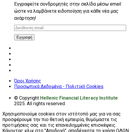
Εγγραφείτε συνδρομητές στην σελίδα μέσω email
ώστε να λαμβάνετε ειδοποίηση για κάθε νέα μας
ανάρτηση!
Διεύθυνση
email
Εγγραφή
Όροι Χρήσης
Προσωπικά Δεδομένα - Πολιτική Cookies
© Copyright
Hellenic Financial Literacy Institute
2025. All rights reserved.
Χρησιμοποιούμε cookies στον ιστότοπό μας για να σας
προσφέρουμε την πιο θετική εμπειρία, θυμόμαστε τις
προτιμήσεις σας και τις επανειλημμένες επισκέψεις.
Κάνοντας κλικ στο "Αποδοχή", αποδέχεστε τη χρήση ΟΛΩΝ