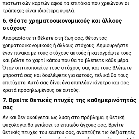
πιστωτικών καρτών αφού τα επιτόκια που χρεώνουν οι
τράπεζες είναι ιδιαίτερα υψηλά.
6. Θέστε χρηματοοικονομικούς και άλλους
στόχους
Αποφασίστε τι θέλετε στη ζωή σας, θέτοντας
χρηματοοικονομικούς ή άλλους στόχους. Δημιουργήστε
έναν πίνακα με τους στόχους αυτούς ή καταγράψτε τους
και βάλτε το χαρτί κάπου που θα το βλέπετε κάθε μέρα.
Όταν οπτικοποιείτε τους στόχους σας και τους βλέπετε
μπροστά σας και δουλέψετε για αυτούς, τελικά θα τους
επιτύχετε. Αυτό σας δίνει ένα επιπλέον κίνητρο και σας
κρατά προσηλωμένους σε αυτούς.
7. Βρείτε θετικές πτυχές της καθημερινότητάς
σας
Αν και δεν ακούγεται ως λύση στο πρόβλημα, η θετική
ψυχολογία θα μειώσει το επίπεδο άγχους σας. Βρείτε
θετικές πτυχές του εαυτού σας, αναπτύξτε τις δεξιότητές