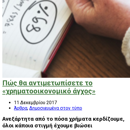
Πώς θα αντιμετωπίσετε το
«χρηματοοικονομικό άγχος»
11 Δεκεμβρίου 2017
Άρθρα
,
Δημοσιευμένα στον τύπο
Ανεξάρτητα από το πόσα χρήματα κερδίζουμε,
όλοι κάποια στιγμή έχουμε βιώσει