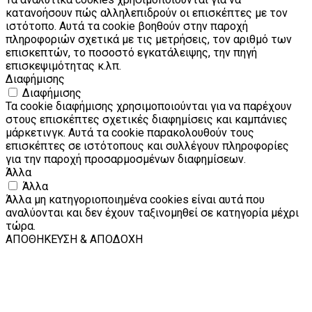
κατανοήσουν πώς αλληλεπιδρούν οι επισκέπτες με τον
ιστότοπο. Αυτά τα cookie βοηθούν στην παροχή
πληροφοριών σχετικά με τις μετρήσεις, τον αριθμό των
επισκεπτών, το ποσοστό εγκατάλειψης, την πηγή
επισκεψιμότητας κ.λπ.
Διαφήμισης
Διαφήμισης
Τα cookie διαφήμισης χρησιμοποιούνται για να παρέχουν
στους επισκέπτες σχετικές διαφημίσεις και καμπάνιες
μάρκετινγκ. Αυτά τα cookie παρακολουθούν τους
επισκέπτες σε ιστότοπους και συλλέγουν πληροφορίες
για την παροχή προσαρμοσμένων διαφημίσεων.
Άλλα
Άλλα
Άλλα μη κατηγοριοποιημένα cookies είναι αυτά που
αναλύονται και δεν έχουν ταξινομηθεί σε κατηγορία μέχρι
τώρα.
ΑΠΟΘΗΚΕΥΣΗ & ΑΠΟΔΟΧΗ