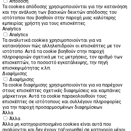
Απόδοση
Τα cookies απόδοσης χρησιμοποιούνται για την κατανόηση
και την ανάλυση των βασικών δεικτών απόδοσης του
ιστότοπου που βοηθούν στην παροχή μιας καλύτερης
εμπειρίας χρήστη για τους επισκέπτες.
Analytics
Analytics
Τα αναλυτικά cookies χρησιμοποιούνται για να
κατανοήσουν πώς αλληλεπιδρούν οι επισκέπτες με τον
ιστότοπο. Αυτά τα cookie βοηθούν στην παροχή
πληροφοριών σχετικά με τις μετρήσεις, τον αριθμό των
επισκεπτών, το ποσοστό εγκατάλειψης, την πηγή
επισκεψιμότητας κ.λπ.
Διαφήμισης
Διαφήμισης
Τα cookie διαφήμισης χρησιμοποιούνται για να παρέχουν
στους επισκέπτες σχετικές διαφημίσεις και καμπάνιες
μάρκετινγκ. Αυτά τα cookie παρακολουθούν τους
επισκέπτες σε ιστότοπους και συλλέγουν πληροφορίες
για την παροχή προσαρμοσμένων διαφημίσεων.
Άλλα
Άλλα
Άλλα μη κατηγοριοποιημένα cookies είναι αυτά που
αναλύονται και δεν έχουν ταξινομηθεί σε κατηγορία μέχρι