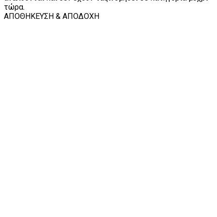
τώρα.
ΑΠΟΘΗΚΕΥΣΗ & ΑΠΟΔΟΧΗ