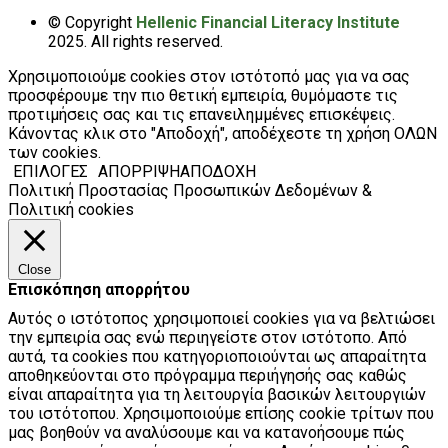
© Copyright
Hellenic Financial Literacy Institute
2025. All rights reserved.
Χρησιμοποιούμε cookies στον ιστότοπό μας για να σας
προσφέρουμε την πιο θετική εμπειρία, θυμόμαστε τις
προτιμήσεις σας και τις επανειλημμένες επισκέψεις.
Κάνοντας κλικ στο "Αποδοχή", αποδέχεστε τη χρήση ΟΛΩΝ
των cookies.
ΕΠΙΛΟΓΕΣ
ΑΠΟΡΡΙΨΗ
ΑΠΟΔΟΧΗ
Πολιτική Προστασίας Προσωπικών Δεδομένων &
Πολιτική cookies
Close
Επισκόπηση απορρήτου
Αυτός ο ιστότοπος χρησιμοποιεί cookies για να βελτιώσει
την εμπειρία σας ενώ περιηγείστε στον ιστότοπο. Από
αυτά, τα cookies που κατηγοριοποιούνται ως απαραίτητα
αποθηκεύονται στο πρόγραμμα περιήγησής σας καθώς
είναι απαραίτητα για τη λειτουργία βασικών λειτουργιών
του ιστότοπου. Χρησιμοποιούμε επίσης cookie τρίτων που
μας βοηθούν να αναλύσουμε και να κατανοήσουμε πώς