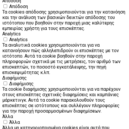
Απόδοση
Απόδοση
Τα cookies απόδοσης χρησιμοποιούνται για την κατανόηση
και την ανάλυση των βασικών δεικτών απόδοσης του
ιστότοπου που βοηθούν στην παροχή μιας καλύτερης
εμπειρίας χρήστη για τους επισκέπτες.
Analytics
Analytics
Τα αναλυτικά cookies χρησιμοποιούνται για να
κατανοήσουν πώς αλληλεπιδρούν οι επισκέπτες με τον
ιστότοπο. Αυτά τα cookie βοηθούν στην παροχή
πληροφοριών σχετικά με τις μετρήσεις, τον αριθμό των
επισκεπτών, το ποσοστό εγκατάλειψης, την πηγή
επισκεψιμότητας κ.λπ.
Διαφήμισης
Διαφήμισης
Τα cookie διαφήμισης χρησιμοποιούνται για να παρέχουν
στους επισκέπτες σχετικές διαφημίσεις και καμπάνιες
μάρκετινγκ. Αυτά τα cookie παρακολουθούν τους
επισκέπτες σε ιστότοπους και συλλέγουν πληροφορίες
για την παροχή προσαρμοσμένων διαφημίσεων.
Άλλα
Άλλα
Άλλα μη κατηγοριοποιημένα cookies είναι αυτά που