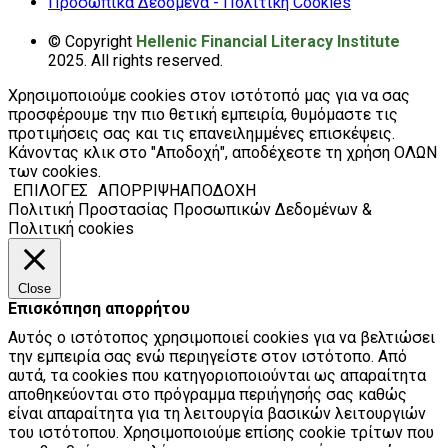
Προσωπικά Δεδομένα - Πολιτική Cookies
© Copyright
Hellenic Financial Literacy Institute
2025. All rights reserved.
Χρησιμοποιούμε cookies στον ιστότοπό μας για να σας
προσφέρουμε την πιο θετική εμπειρία, θυμόμαστε τις
προτιμήσεις σας και τις επανειλημμένες επισκέψεις.
Κάνοντας κλικ στο "Αποδοχή", αποδέχεστε τη χρήση ΟΛΩΝ
των cookies.
ΕΠΙΛΟΓΕΣ
ΑΠΟΡΡΙΨΗ
ΑΠΟΔΟΧΗ
Πολιτική Προστασίας Προσωπικών Δεδομένων &
Πολιτική cookies
Close
Επισκόπηση απορρήτου
Αυτός ο ιστότοπος χρησιμοποιεί cookies για να βελτιώσει
την εμπειρία σας ενώ περιηγείστε στον ιστότοπο. Από
αυτά, τα cookies που κατηγοριοποιούνται ως απαραίτητα
αποθηκεύονται στο πρόγραμμα περιήγησής σας καθώς
είναι απαραίτητα για τη λειτουργία βασικών λειτουργιών
του ιστότοπου. Χρησιμοποιούμε επίσης cookie τρίτων που