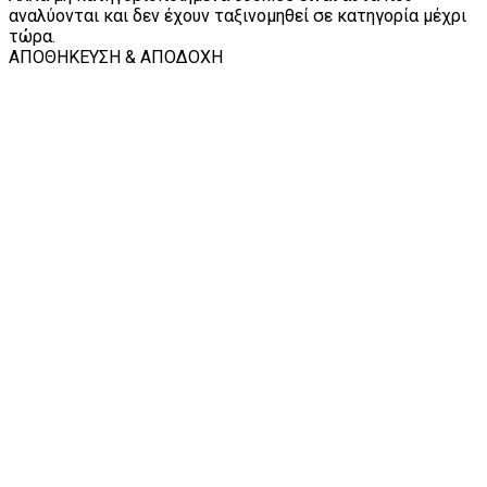
αναλύονται και δεν έχουν ταξινομηθεί σε κατηγορία μέχρι
τώρα.
ΑΠΟΘΗΚΕΥΣΗ & ΑΠΟΔΟΧΗ