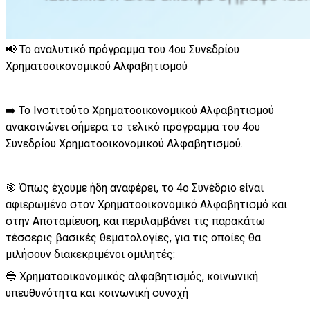
📢 Το αναλυτικό πρόγραμμα του 4ου Συνεδρίου
Χρηματοοικονομικού Αλφαβητισμού
➡️ Το Ινστιτούτο Χρηματοοικονομικού Αλφαβητισμού
ανακοινώνει σήμερα το τελικό πρόγραμμα του 4ου
Συνεδρίου Χρηματοοικονομικού Αλφαβητισμού.
🎯 Όπως έχουμε ήδη αναφέρει, το 4ο Συνέδριο είναι
αφιερωμένο στον Χρηματοοικονομικό Αλφαβητισμό και
στην Αποταμίευση, και περιλαμβάνει τις παρακάτω
τέσσερις βασικές θεματολογίες, για τις οποίες θα
μιλήσουν διακεκριμένοι ομιλητές:
🔵 Χρηματοοικονομικός αλφαβητισμός, κοινωνική
υπευθυνότητα και κοινωνική συνοχή