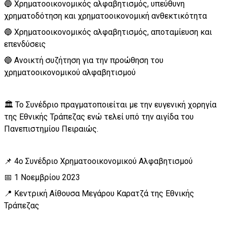
🔵 Χρηματοοικονομικός αλφαβητισμός, υπεύθυνη
χρηματοδότηση και χρηματοοικονομική ανθεκτικότητα
🔵 Χρηματοοικονομικός αλφαβητισμός, αποταμίευση και
επενδύσεις
🔵 Ανοικτή συζήτηση για την προώθηση του
χρηματοοικονομικού αλφαβητισμού
🏛️ Το Συνέδριο πραγματοποιείται με την ευγενική χορηγία
της Εθνικής Τράπεζας ενώ τελεί υπό την αιγίδα του
Πανεπιστημίου Πειραιώς.
📌 4o Συνέδριο Χρηματοοικονομικού Αλφαβητισμού
📅 1 Νοεμβρίου 2023
📍 Κεντρική Αίθουσα Μεγάρου Καρατζά της Εθνικής
Τράπεζας