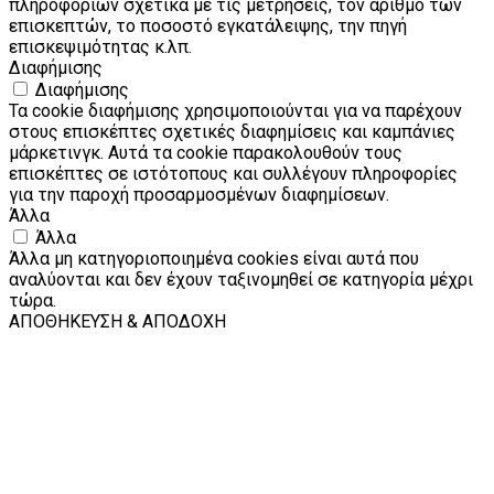
πληροφοριών σχετικά με τις μετρήσεις, τον αριθμό των
επισκεπτών, το ποσοστό εγκατάλειψης, την πηγή
επισκεψιμότητας κ.λπ.
Διαφήμισης
Διαφήμισης
Τα cookie διαφήμισης χρησιμοποιούνται για να παρέχουν
στους επισκέπτες σχετικές διαφημίσεις και καμπάνιες
μάρκετινγκ. Αυτά τα cookie παρακολουθούν τους
επισκέπτες σε ιστότοπους και συλλέγουν πληροφορίες
για την παροχή προσαρμοσμένων διαφημίσεων.
Άλλα
Άλλα
Άλλα μη κατηγοριοποιημένα cookies είναι αυτά που
αναλύονται και δεν έχουν ταξινομηθεί σε κατηγορία μέχρι
τώρα.
ΑΠΟΘΗΚΕΥΣΗ & ΑΠΟΔΟΧΗ