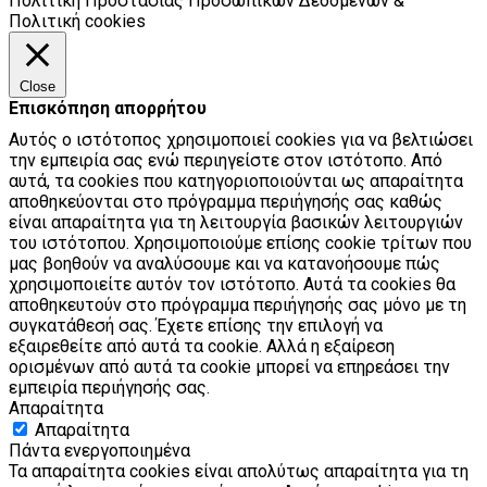
Πολιτική Προστασίας Προσωπικών Δεδομένων &
Πολιτική cookies
Close
Επισκόπηση απορρήτου
Αυτός ο ιστότοπος χρησιμοποιεί cookies για να βελτιώσει
την εμπειρία σας ενώ περιηγείστε στον ιστότοπο. Από
αυτά, τα cookies που κατηγοριοποιούνται ως απαραίτητα
αποθηκεύονται στο πρόγραμμα περιήγησής σας καθώς
είναι απαραίτητα για τη λειτουργία βασικών λειτουργιών
του ιστότοπου. Χρησιμοποιούμε επίσης cookie τρίτων που
μας βοηθούν να αναλύσουμε και να κατανοήσουμε πώς
χρησιμοποιείτε αυτόν τον ιστότοπο. Αυτά τα cookies θα
αποθηκευτούν στο πρόγραμμα περιήγησής σας μόνο με τη
συγκατάθεσή σας. Έχετε επίσης την επιλογή να
εξαιρεθείτε από αυτά τα cookie. Αλλά η εξαίρεση
ορισμένων από αυτά τα cookie μπορεί να επηρεάσει την
εμπειρία περιήγησής σας.
Απαραίτητα
Απαραίτητα
Πάντα ενεργοποιημένα
Τα απαραίτητα cookies είναι απολύτως απαραίτητα για τη