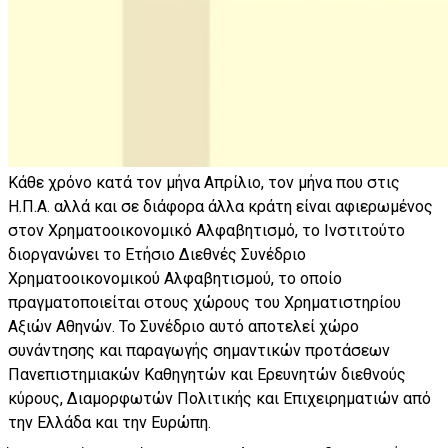
Κάθε χρόνο κατά τον μήνα Απρίλιο, τον μήνα που στις
Η.Π.Α. αλλά και σε διάφορα άλλα κράτη είναι αφιερωμένος
στον Χρηματοοικονομικό Αλφαβητισμό, το Ινστιτούτο
διοργανώνει το Ετήσιο Διεθνές Συνέδριο
Χρηματοοικονομικού Αλφαβητισμού, το οποίο
πραγματοποιείται στους χώρους του Χρηματιστηρίου
Αξιών Αθηνών. Το Συνέδριο αυτό αποτελεί χώρο
συνάντησης και παραγωγής σημαντικών προτάσεων
Πανεπιστημιακών Καθηγητών και Ερευνητών διεθνούς
κύρους, Διαμορφωτών Πολιτικής και Επιχειρηματιών από
την Ελλάδα και την Ευρώπη.