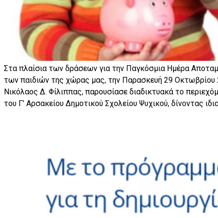
Στα πλαίσια των δράσεων για την Παγκόσμια Ημέρα Αποταμ
των παιδιών της χώρας μας, την Παρασκευή 29 Οκτωβρίου 
Νικόλαος Δ. Φίλιππας, παρουσίασε διαδικτυακά το περιεχόμ
του Γ’ Αρσακείου Δημοτικού Σχολείου Ψυχικού, δίνοντας ιδ