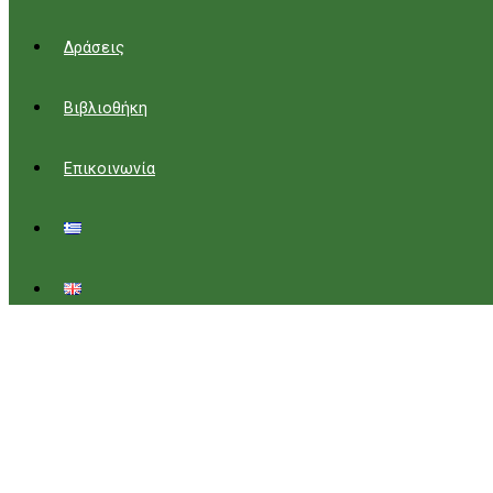
Δράσεις
Βιβλιοθήκη
Επικοινωνία