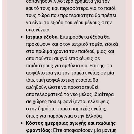
δαπανήσουν λιγότερα χρήματα για τον
εαυτό τους και περισσότερα για το παιδί
τους τώρα που προτεραιότητα θα πρέπει
να είναι τα έξοδα του νέου μέλους στην
οικογένεια.
Ιατρικά έξοδα:
Επιπρόσθετα έξοδα θα
προκύψουν και στον ιατρικό τομέα, ειδικά
στα πρώιμα χρόνια του παιδιού, μιας και
απαιτούνται συχνά επισκέψεις σε
παιδιάτρους για εμβόλια κ.α. Επίσης, τα
ασφάλιστρα για τον τομέα υγείας σε μία
ιδιωτική ασφαλιστική εταιρία θα
αυξηθούν, ώστε να προστατευθεί
αποτελεσματικά το νέο μέλος ιδιαίτερα
σε χώρες που εμφανίζονται ελλείψεις
στον δημόσιο τομέα παροχής υγείας,
όπως για παράδειγμα στην Ελλάδα.
Κόστος ημερήσιας αγωγής και παιδικής
φροντίδας:
Είτε αποφασίσουν μία μόνιμη