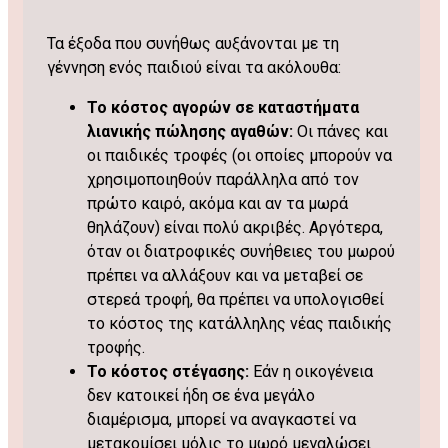
Τα έξοδα που συνήθως αυξάνονται με τη
γέννηση ενός παιδιού είναι τα ακόλουθα:
Το κόστος αγορών σε καταστήματα
λιανικής πώλησης αγαθών:
Οι πάνες και
οι παιδικές τροφές (οι οποίες μπορούν να
χρησιμοποιηθούν παράλληλα από τον
πρώτο καιρό, ακόμα και αν τα μωρά
θηλάζουν) είναι πολύ ακριβές. Αργότερα,
όταν οι διατροφικές συνήθειες του μωρού
πρέπει να αλλάξουν και να μεταβεί σε
στερεά τροφή, θα πρέπει να υπολογισθεί
το κόστος της κατάλληλης νέας παιδικής
τροφής.
Το κόστος στέγασης:
Εάν η οικογένεια
δεν κατοικεί ήδη σε ένα μεγάλο
διαμέρισμα, μπορεί να αναγκαστεί να
μετακομίσει μόλις το μωρό μεγαλώσει