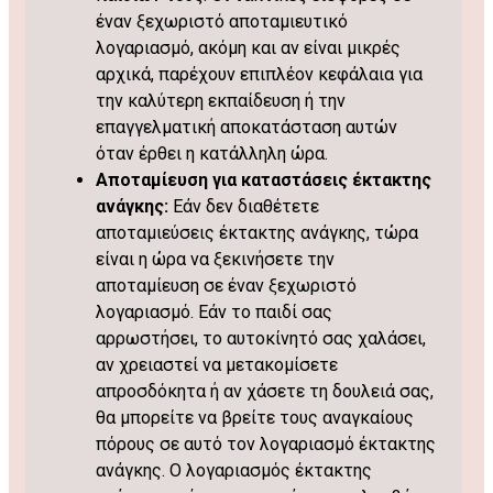
έναν ξεχωριστό αποταμιευτικό
λογαριασμό, ακόμη και αν είναι μικρές
αρχικά, παρέχουν επιπλέον κεφάλαια για
την καλύτερη εκπαίδευση ή την
επαγγελματική αποκατάσταση αυτών
όταν έρθει η κατάλληλη ώρα.
Αποταμίευση για καταστάσεις έκτακτης
ανάγκης:
Εάν δεν διαθέτετε
αποταμιεύσεις έκτακτης ανάγκης, τώρα
είναι η ώρα να ξεκινήσετε την
αποταμίευση σε έναν ξεχωριστό
λογαριασμό. Εάν το παιδί σας
αρρωστήσει, το αυτοκίνητό σας χαλάσει,
αν χρειαστεί να μετακομίσετε
απροσδόκητα ή αν χάσετε τη δουλειά σας,
θα μπορείτε να βρείτε τους αναγκαίους
πόρους σε αυτό τον λογαριασμό έκτακτης
ανάγκης. Ο λογαριασμός έκτακτης