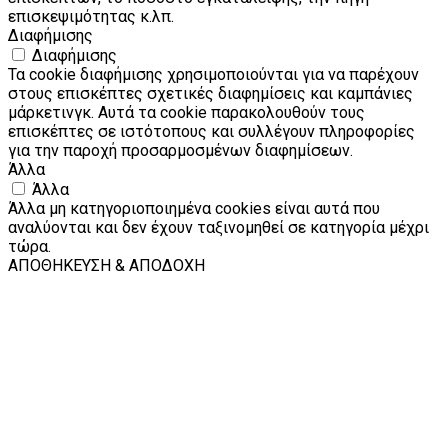
επισκεψιμότητας κ.λπ.
Διαφήμισης
Διαφήμισης
Τα cookie διαφήμισης χρησιμοποιούνται για να παρέχουν
στους επισκέπτες σχετικές διαφημίσεις και καμπάνιες
μάρκετινγκ. Αυτά τα cookie παρακολουθούν τους
επισκέπτες σε ιστότοπους και συλλέγουν πληροφορίες
για την παροχή προσαρμοσμένων διαφημίσεων.
Άλλα
Άλλα
Άλλα μη κατηγοριοποιημένα cookies είναι αυτά που
αναλύονται και δεν έχουν ταξινομηθεί σε κατηγορία μέχρι
τώρα.
ΑΠΟΘΗΚΕΥΣΗ & ΑΠΟΔΟΧΗ