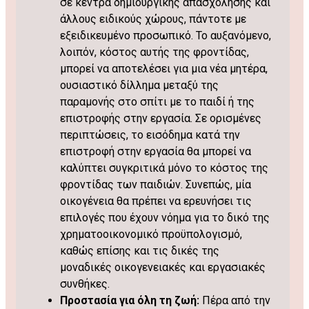
σε κέντρα δημιουργικής απασχόλησης και
άλλους ειδικούς χώρους, πάντοτε με
εξειδικευμένο προσωπικό. Το αυξανόμενο,
λοιπόν, κόστος αυτής της φροντίδας,
μπορεί να αποτελέσει για μια νέα μητέρα,
ουσιαστικό δίλλημα μεταξύ της
παραμονής στο σπίτι με το παιδί ή της
επιστροφής στην εργασία. Σε ορισμένες
περιπτώσεις, το εισόδημα κατά την
επιστροφή στην εργασία θα μπορεί να
καλύπτει συγκριτικά μόνο το κόστος της
φροντίδας των παιδιών. Συνεπώς, μία
οικογένεια θα πρέπει να ερευνήσει τις
επιλογές που έχουν νόημα για το δικό της
χρηματοοικονομικό προϋπολογισμό,
καθώς επίσης και τις δικές της
μοναδικές οικογενειακές και εργασιακές
συνθήκες.
Προστασία για όλη τη ζωή:
Πέρα από την