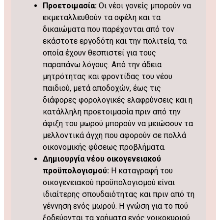
Προετοιμασία:
Οι νέοι γονείς μπορούν να
εκμεταλλευθούν τα οφέλη και τα
δικαιώματα που παρέχονται από τον
εκάστοτε εργοδότη και την πολιτεία, τα
οποία έχουν θεσπιστεί για τους
παραπάνω λόγους. Από την άδεια
μητρότητας και φροντίδας του νέου
παιδιού, μετά αποδοχών, έως τις
διάφορες φορολογικές ελαφρύνσεις και η
κατάλληλη προετοιμασία πριν από την
άφιξη του μωρού μπορούν να μειώσουν τα
μελλοντικά άγχη που αφορούν σε πολλά
οικονομικής φύσεως προβλήματα.
Δημιουργία νέου οικογενειακού
προϋπολογισμού:
Η καταγραφή του
οικογενειακού προϋπολογισμού είναι
ιδιαίτερης σπουδαιότητας και πριν από τη
γέννηση ενός μωρού. Η γνώση για το πού
ξοδεύονται τα χρήματα ενός νοικοκυριού