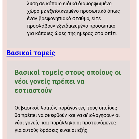
λύση σε κάποιο ειδικά διαμορφωμένο
χώρο με εξειδικευμένο προσωπικό όπως
έναν βρεφονηπιακό σταθμό, είτε
προσλάβουν εξειδικευμένο προσωπικό
για κάποιες ώρες της ημέρας στο σπίτι.
Βασικοί τομείς
Βασικοί τομείς στους οποίους οι
νέοι γονείς πρέπει να
εστιαστούν
Οι βασικοί, λοιπόν, παράγοντες τους οποίους
θα πρέπει να σκεφθούν και να αξιολογήσουν οι
νέοι γονείς, και παράλληλα οι προτεινόμενες
για αυτούς δράσεις είναι οι εξής: