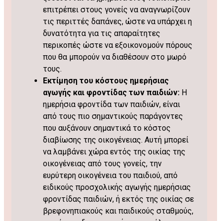
επιτρέπει στους γονείς να αναγνωρίζουν
τις περιττές δαπάνες, ώστε να υπάρχει η
δυνατότητα για τις απαραίτητες
περικοπές ώστε να εξοικονομούν πόρους
που θα μπορούν να διαθέσουν στο μωρό
τους.
Εκτίμηση του κόστους ημερήσιας
αγωγής και φροντίδας των παιδιών:
Η
ημερήσια φροντίδα των παιδιών, είναι
από τους πιο σημαντικούς παράγοντες
που αυξάνουν σημαντικά το κόστος
διαβίωσης της οικογένειας. Αυτή μπορεί
να λαμβάνει χώρα εντός της οικίας της
οικογένειας από τους γονείς, την
ευρύτερη οικογένεια του παιδιού, από
ειδικούς προσχολικής αγωγής ημερήσιας
φροντίδας παιδιών, ή εκτός της οικίας σε
βρεφονηπιακούς και παιδικούς σταθμούς,