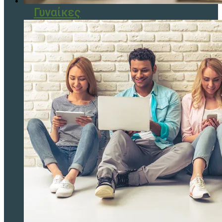
Γυναίκες