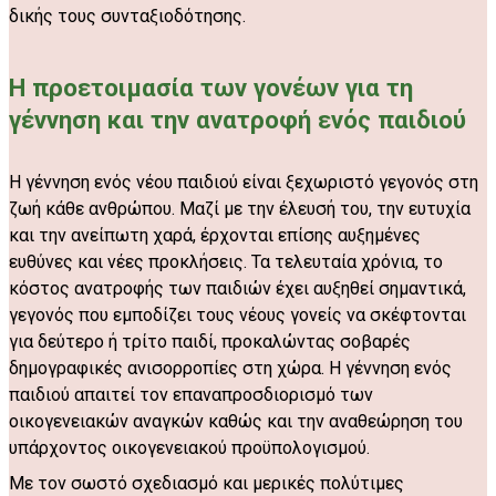
δικής τους συνταξιοδότησης.
Η προετοιμασία των γονέων για τη
γέννηση και την ανατροφή ενός παιδιού
Η γέννηση ενός νέου παιδιού είναι ξεχωριστό γεγονός στη
ζωή κάθε ανθρώπου. Μαζί με την έλευσή του, την ευτυχία
και την ανείπωτη χαρά, έρχονται επίσης αυξημένες
ευθύνες και νέες προκλήσεις. Τα τελευταία χρόνια, το
κόστος ανατροφής των παιδιών έχει αυξηθεί σημαντικά,
γεγονός που εμποδίζει τους νέους γονείς να σκέφτονται
για δεύτερο ή τρίτο παιδί, προκαλώντας σοβαρές
δημογραφικές ανισορροπίες στη χώρα. Η γέννηση ενός
παιδιού απαιτεί τον επαναπροσδιορισμό των
οικογενειακών αναγκών καθώς και την αναθεώρηση του
υπάρχοντος οικογενειακού προϋπολογισμού.
Με τον σωστό σχεδιασμό και μερικές πολύτιμες