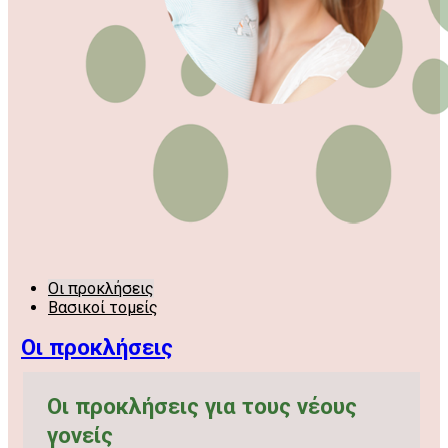
Οι προκλήσεις
Βασικοί τομείς
Οι προκλήσεις
Οι προκλήσεις για τους νέους
γονείς