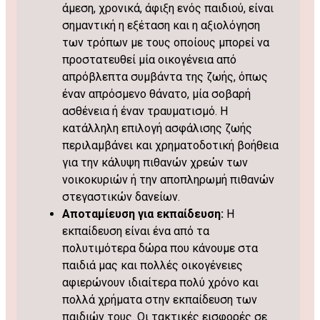
άμεση, χρονικά, άφιξη ενός παιδιού, είναι
σημαντική η εξέταση και η αξιολόγηση
των τρόπων με τους οποίους μπορεί να
προστατευθεί μία οικογένεια από
απρόβλεπτα συμβάντα της ζωής, όπως
έναν απρόσμενο θάνατο, μία σοβαρή
ασθένεια ή έναν τραυματισμό. Η
κατάλληλη επιλογή ασφάλισης ζωής
περιλαμβάνει και χρηματοδοτική βοήθεια
για την κάλυψη πιθανών χρεών των
νοικοκυριών ή την αποπληρωμή πιθανών
στεγαστικών δανείων.
Αποταμίευση για εκπαίδευση:
Η
εκπαίδευση είναι ένα από τα
πολυτιμότερα δώρα που κάνουμε στα
παιδιά μας και πολλές οικογένειες
αφιερώνουν ιδιαίτερα πολύ χρόνο και
πολλά χρήματα στην εκπαίδευση των
παιδιών τους. Οι τακτικές εισφορές σε