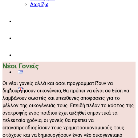
Δωρίζω
Δράσεις
Βιβλιοθήκη
Επικοινωνία
Νέοι Γονείς
Οι νέοι γονείς αλλά και όσοι προγραμματίζουν να
δημιουργήσουν οικογένεια, θα πρέπει να είναι σε θέση να
λαμβάνουν σωστές και υπεύθυνες αποφάσεις για το
μέλλον της οικογένειάς τους. Επειδή πλέον το κόστος της
ανατροφής ενός παιδιού έχει αυξηθεί σημαντικά τα
τελευταία χρόνια, οι γονείς θα πρέπει να
επαναπροσδιορίσουν τους χρηματοοικονομικούς τους
στόχους και να δημιουργήσουν έναν νέο οικογενειακό