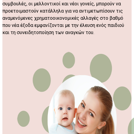
συμβουλές, οι μελλοντικοί και νέοι γονείς, μπορούν να
προετοιμαστούν κατάλληλα για να αντιμετωπίσουν τις
αναμενόμενες χρηματοοικονομικές αλλαγές στο βαθμό
που νέα έξοδα εμφανίζονται με την έλευση ενός παιδιού
και τη συνειδητοποίηση των αναγκών του.