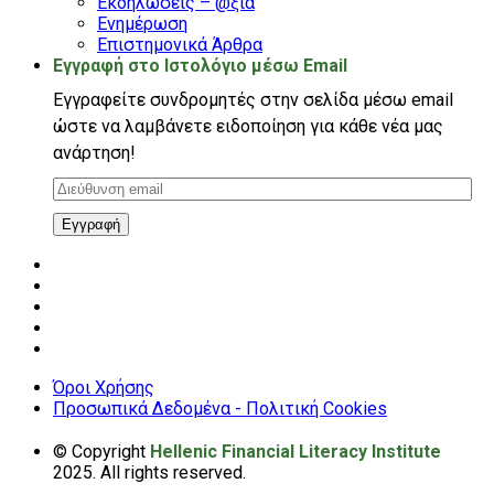
Εκδηλώσεις – @ξία
Ενημέρωση
Επιστημονικά Άρθρα
Εγγραφή στο Ιστολόγιο μέσω Email
Εγγραφείτε συνδρομητές στην σελίδα μέσω email
ώστε να λαμβάνετε ειδοποίηση για κάθε νέα μας
ανάρτηση!
Διεύθυνση
email
Εγγραφή
Όροι Χρήσης
Προσωπικά Δεδομένα - Πολιτική Cookies
© Copyright
Hellenic Financial Literacy Institute
2025. All rights reserved.