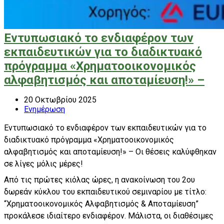
Εντυπωσιακό το ενδιαφέρον των
εκπαιδευτικών για το διαδικτυακό
πρόγραμμα «Χρηματοοικονομικός
αλφαβητισμός και αποταμίευση!» –
20 Οκτωβρίου 2025
Ενημέρωση
Εντυπωσιακό το ενδιαφέρον των εκπαιδευτικών για το
διαδικτυακό πρόγραμμα «Χρηματοοικονομικός
αλφαβητισμός και αποταμίευση!» – Οι θέσεις καλύφθηκαν
σε λίγες μόλις μέρες!
Από τις πρώτες κιόλας ώρες, η ανακοίνωση του 2ου
δωρεάν κύκλου του εκπαιδευτικού σεμιναρίου με τίτλο:
“Χρηματοοικονομικός Αλφαβητισμός & Αποταμίευση”
προκάλεσε ιδιαίτερο ενδιαφέρον. Μάλιστα, οι διαθέσιμες