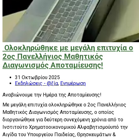
Ολοκληρώθηκε με μεγάλη επιτυχία ο
2ος Πανελλήνιος Μαθητικός
Διαγωνισμός Αποταμίευσης!
31 Οκτωβρίου 2025
Εκδηλώσεις - @ξία
,
Ενημέρωση
Αναβιώνουμε την Ημέρα της Αποταμίευσης!
Με μεγάλη επιτυχία ολοκληρώθηκε ο 2ος Πανελλήνιος
Μαθητικός Διαγωνισμός Αποταμίευσης, ο οποίος
διοργανώθηκε για δεύτερη συνεχόμενη χρόνια από το
Ινστιτούτο Χρηματοοικονομικού Αλφαβητισμούυπό την
Αιγίδα του Υπουργείου Παιδείας, Θρησκευμάτων &