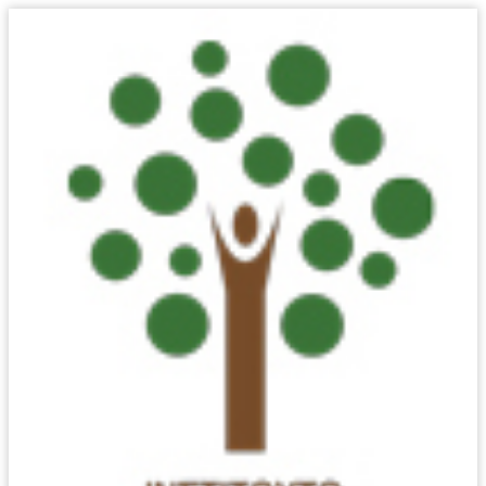
ΒΙΒΛΙΟΘΗΚΗ