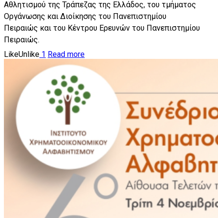
Αθλητισμού της Τράπεζας της Ελλάδος, του τμήματος
Οργάνωσης και Διοίκησης του Πανεπιστημίου
Πειραιώς και του Κέντρου Ερευνών του Πανεπιστημίου
Πειραιώς.
Like
Unlike
1
Read more