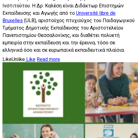
Ινστιτούτου. Η Δρ. Καλέση είναι Διδάκτωρ Επιστημών
Εκπαίδευσης και Αγωγής από το
Université libre de
Bruxelles
(ULB), αριστούχος πτυχιούχος του Παιδαγωγικού
Τμήματος Δημοτικής Εκπαίδευσης του Αριστοτελείου
Πανεπιστημίου Θεσσαλονίκης, και διαθέτει πολυετή
εμπειρία στην εκπαίδευση και την έρευνα, τόσο σε
ελληνικά όσο και σε ευρωπαϊκά εκπαιδευτικά πλαίσια.
Like
Unlike
Like
Read more