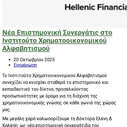
Νέα Επιστημονική Συνεργάτις στο
Ινστιτούτο Χρηματοοικονομικού
Αλφαβητισμού
20 Οκτωβρίου 2025
Ενημέρωση
Το Ινστιτούτο Χρηματοοικονομικού Αλφαβητισμού
συνεχίζει να ενισχύει σταθερά το επιστημονικό και
εκπαιδευτικό του δίκτυο, προσελκύοντας
προσωπικότητες με όραμα για τη διάχυση της
χρηματοοικονομικής γνώσης σε κάθε γωνιά της χώρας
μας.
Με μεγάλη χαρά καλωσορίζουμε τη Δόκτορα Ελένη Δ.
Καλέση ως νέα επιστημονική συνεργάτιδα του