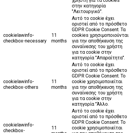
χρήστη για τα cookies
στην κατηγορία
"Λειτουργικό".
Αυτό το cookie έχει
οριστεί από το πρόσθετο
GDPR Cookie Consent. Τα
cookielawinfo-
11
cookies χρησιμοποιούνται
checkbox-necessary
months
για την αποθήκευση της
συναίνεσης του χρήστη
για τα cookie στην
κατηγορία "Απαραίτητα".
Αυτό το cookie έχει
οριστεί από το πρόσθετο
GDPR Cookie Consent. Το
cookielawinfo-
11
cookie χρησιμοποιείται
checkbox-others
months
για την αποθήκευση της
συναίνεσης του χρήστη
για τα cookie στην
κατηγορία "Άλλο.
Αυτό το cookie έχει
οριστεί από το πρόσθετο
GDPR Cookie Consent. Το
cookielawinfo-
11
cookie χρησιμοποιείται
checkbox-