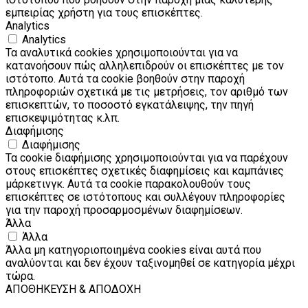
εμπειρίας χρήστη για τους επισκέπτες.
Analytics
Analytics
Τα αναλυτικά cookies χρησιμοποιούνται για να
κατανοήσουν πώς αλληλεπιδρούν οι επισκέπτες με τον
ιστότοπο. Αυτά τα cookie βοηθούν στην παροχή
πληροφοριών σχετικά με τις μετρήσεις, τον αριθμό των
επισκεπτών, το ποσοστό εγκατάλειψης, την πηγή
επισκεψιμότητας κ.λπ.
Διαφήμισης
Διαφήμισης
Τα cookie διαφήμισης χρησιμοποιούνται για να παρέχουν
στους επισκέπτες σχετικές διαφημίσεις και καμπάνιες
μάρκετινγκ. Αυτά τα cookie παρακολουθούν τους
επισκέπτες σε ιστότοπους και συλλέγουν πληροφορίες
για την παροχή προσαρμοσμένων διαφημίσεων.
Άλλα
Άλλα
Άλλα μη κατηγοριοποιημένα cookies είναι αυτά που
αναλύονται και δεν έχουν ταξινομηθεί σε κατηγορία μέχρι
τώρα.
ΑΠΟΘΗΚΕΥΣΗ & ΑΠΟΔΟΧΗ