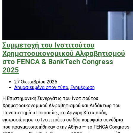
Συμμετοχή του Ινστιτούτου
Χρηματοοικονομικού Αλφαβητισμού
στο FENCA & BankTech Congress
2025
27 Οκτωβρίου 2025
Δημοσιευμένα στον τύπο
,
Ενημέρωση
Η Επιστημονική Συνεργάτις του Ινστιτούτου
Χρηματοοικονομικού Αλφαβητισμού και Διδάκτωρ του
Πανεπιστημίου Πειραιώς , κα Αργυρή Κατωπόδη,
εκπροσώπησε το Ινστιτούτο σε δύο κορυφαία συνέδρια
που πραγματοποιήθηκαν στην Αθήνα — το FENCA Congress