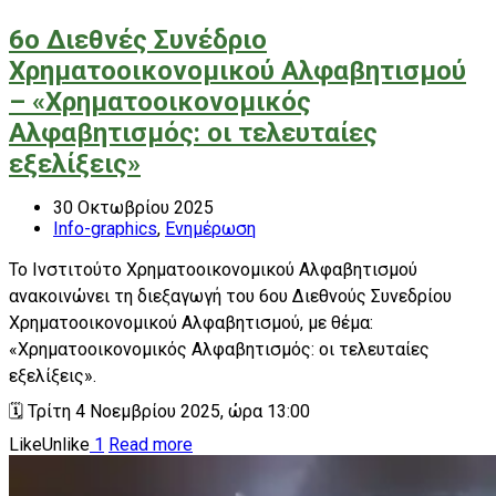
6ο Διεθνές Συνέδριο
Χρηματοοικονομικού Αλφαβητισμού
– «Χρηματοοικονομικός
Αλφαβητισμός: οι τελευταίες
εξελίξεις»
30 Οκτωβρίου 2025
Info-graphics
,
Ενημέρωση
Το Ινστιτούτο Χρηματοοικονομικού Αλφαβητισμού
ανακοινώνει τη διεξαγωγή του 6ου Διεθνούς Συνεδρίου
Χρηματοοικονομικού Αλφαβητισμού, με θέμα:
«Χρηματοοικονομικός Αλφαβητισμός: οι τελευταίες
εξελίξεις».
🗓️ Τρίτη 4 Νοεμβρίου 2025, ώρα 13:00
Like
Unlike
1
Read more